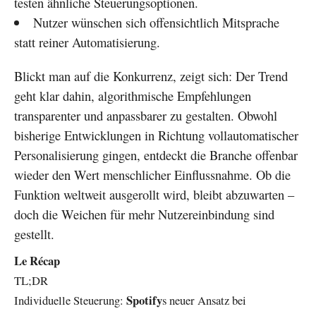
testen ähnliche Steuerungsoptionen.
Nutzer wünschen sich offensichtlich Mitsprache
statt reiner Automatisierung.
Blickt man auf die Konkurrenz, zeigt sich: Der Trend
geht klar dahin, algorithmische Empfehlungen
transparenter und anpassbarer zu gestalten. Obwohl
bisherige Entwicklungen in Richtung vollautomatischer
Personalisierung gingen, entdeckt die Branche offenbar
wieder den Wert menschlicher Einflussnahme. Ob die
Funktion weltweit ausgerollt wird, bleibt abzuwarten –
doch die Weichen für mehr Nutzereinbindung sind
gestellt.
Le Récap
TL;DR
Spotify
Individuelle Steuerung:
s neuer Ansatz bei