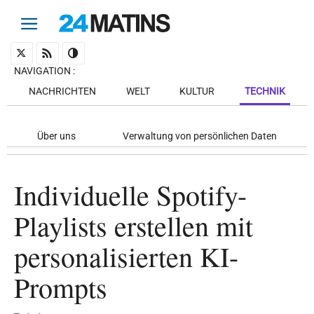
NAVIGATION
:
NACHRICHTEN
WELT
KULTUR
TECHNIK
Über uns
Verwaltung von persönlichen Daten
Individuelle Spotify-
Playlists erstellen mit
personalisierten KI-
Prompts