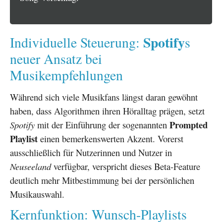
Spotify
Individuelle Steuerung:
s
neuer Ansatz bei
Musikempfehlungen
Während sich viele Musikfans längst daran gewöhnt
haben, dass Algorithmen ihren Höralltag prägen, setzt
Prompted
Spotify
mit der Einführung der sogenannten
Playlist
einen bemerkenswerten Akzent. Vorerst
ausschließlich für Nutzerinnen und Nutzer in
Neuseeland
verfügbar, verspricht dieses Beta-Feature
deutlich mehr Mitbestimmung bei der persönlichen
Musikauswahl.
Kernfunktion: Wunsch-Playlists