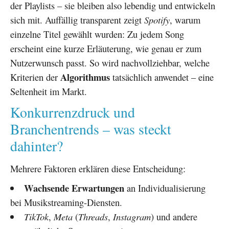
der Playlists – sie bleiben also lebendig und entwickeln
sich mit. Auffällig transparent zeigt
Spotify
, warum
einzelne Titel gewählt wurden: Zu jedem Song
erscheint eine kurze Erläuterung, wie genau er zum
Nutzerwunsch passt. So wird nachvollziehbar, welche
Algorithmus
Kriterien der
tatsächlich anwendet – eine
Seltenheit im Markt.
Konkurrenzdruck und
Branchentrends – was steckt
dahinter?
Mehrere Faktoren erklären diese Entscheidung:
Wachsende Erwartungen
an Individualisierung
bei Musikstreaming-Diensten.
TikTok
,
Meta
(
Threads
,
Instagram
) und andere