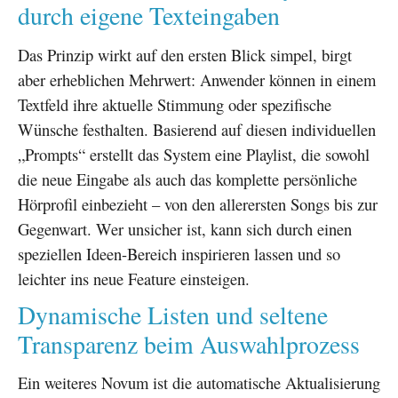
durch eigene Texteingaben
Das Prinzip wirkt auf den ersten Blick simpel, birgt
aber erheblichen Mehrwert: Anwender können in einem
Textfeld ihre aktuelle Stimmung oder spezifische
Wünsche festhalten. Basierend auf diesen individuellen
„Prompts“ erstellt das System eine Playlist, die sowohl
die neue Eingabe als auch das komplette persönliche
Hörprofil einbezieht – von den allerersten Songs bis zur
Gegenwart. Wer unsicher ist, kann sich durch einen
speziellen Ideen-Bereich inspirieren lassen und so
leichter ins neue Feature einsteigen.
Dynamische Listen und seltene
Transparenz beim Auswahlprozess
Ein weiteres Novum ist die automatische Aktualisierung