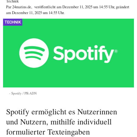
Technik
Par
24matins.de
,
veröffentlicht am
Dezember 11, 2025
um 14:55 Uhr
, geändert
am Dezember 11, 2025 um 14:55 Uhr
.
TECHNIK
Spotify / PR-ADN
Spotify ermöglicht es Nutzerinnen
und Nutzern, mithilfe individuell
formulierter Texteingaben