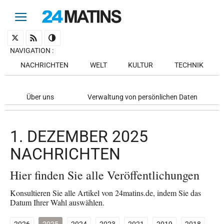
NAVIGATION
:
NACHRICHTEN
WELT
KULTUR
TECHNIK
Über uns
Verwaltung von persönlichen Daten
1. DEZEMBER 2025
NACHRICHTEN
Hier finden Sie alle Veröffentlichungen
Konsultieren Sie alle Artikel von 24matins.de, indem Sie das
Datum Ihrer Wahl auswählen.