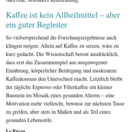
Kaffee ist kein Allheilmittel – aber
ein guter Begleiter
So vielversprechend die Forschungsergebnisse auch
klingen mögen: Allein auf Kaffee zu setzen, wäre zu
kurz gedacht. Die Wissenschaft betont ausdrücklich,
dass erst das Zusammenspiel aus ausgewogener
Ernährung, körperlicher Betätigung und moderatem
Kaffeekonsum den Unterschied macht. Letztlich bleibt
der tägliche Espresso oder Filterkaffee ein kleiner
Baustein im Mosaik eines gesunden Alterns – eine
Motivation mehr vielleicht, bewusst zur nächsten Tasse
zu greifen, aber stets in Maßen und als Teil eines
gesunden Lebensstils.
Le Récap