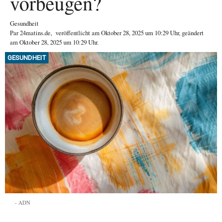
vorbeugen?
Gesundheit
Par
24matins.de
,
veröffentlicht am
Oktober 28, 2025
um 10:29 Uhr
, geändert
am Oktober 28, 2025 um 10:29 Uhr
.
GESUNDHEIT
ADN