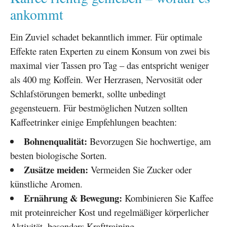
ankommt
Ein Zuviel schadet bekanntlich immer. Für optimale
Effekte raten Experten zu einem Konsum von zwei bis
maximal vier Tassen pro Tag – das entspricht weniger
als 400 mg Koffein. Wer Herzrasen, Nervosität oder
Schlafstörungen bemerkt, sollte unbedingt
gegensteuern. Für bestmöglichen Nutzen sollten
Kaffeetrinker einige Empfehlungen beachten:
Bohnenqualität:
Bevorzugen Sie hochwertige, am
besten biologische Sorten.
Zusätze meiden:
Vermeiden Sie Zucker oder
künstliche Aromen.
Ernährung & Bewegung:
Kombinieren Sie Kaffee
mit proteinreicher Kost und regelmäßiger körperlicher
Aktivität, besonders Krafttraining.