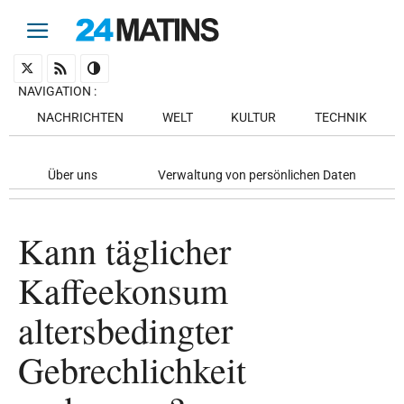
NAVIGATION
:
NACHRICHTEN
WELT
KULTUR
TECHNIK
Über uns
Verwaltung von persönlichen Daten
Kann täglicher
Kaffeekonsum
altersbedingter
Gebrechlichkeit