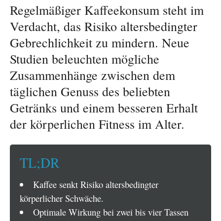
Regelmäßiger Kaffeekonsum steht im
Verdacht, das Risiko altersbedingter
Gebrechlichkeit zu mindern. Neue
Studien beleuchten mögliche
Zusammenhänge zwischen dem
täglichen Genuss des beliebten
Getränks und einem besseren Erhalt
der körperlichen Fitness im Alter.
TL;DR
Kaffee senkt Risiko altersbedingter
körperlicher Schwäche.
Optimale Wirkung bei zwei bis vier Tassen