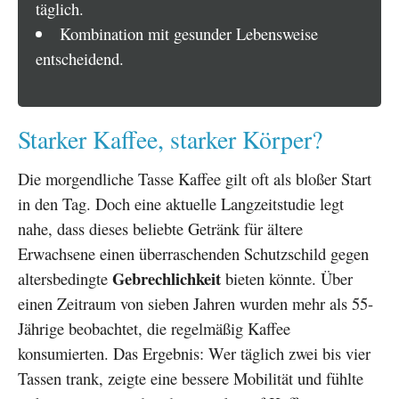
täglich.
Kombination mit gesunder Lebensweise
entscheidend.
Starker Kaffee, starker Körper?
Die morgendliche Tasse Kaffee gilt oft als bloßer Start
in den Tag. Doch eine aktuelle Langzeitstudie legt
nahe, dass dieses beliebte Getränk für ältere
Erwachsene einen überraschenden Schutzschild gegen
Gebrechlichkeit
altersbedingte
bieten könnte. Über
einen Zeitraum von sieben Jahren wurden mehr als 55-
Jährige beobachtet, die regelmäßig Kaffee
konsumierten. Das Ergebnis: Wer täglich zwei bis vier
Tassen trank, zeigte eine bessere Mobilität und fühlte