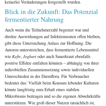
keinerlei Veränderungen festgestellt wurden.
Blick in die Zukunft: Das Potenzial
fermentierter Nahrung
Auch wenn die Teilnehmerzahl begrenzt war und
direkte Auswirkungen auf Infektionsraten offen bleiben,
gibt diese Untersuchung Anlass zur Hoffnung. Die
Autoren unterstreichen, dass fermentierte Lebensmittel
wie
Kefir
,
Joghurt
oder auch Sauerkraut ebenfalls
positive Effekte entfalten könnten – abhängig von ihrer
mikrobiellen Zusammensetzung sowie individuellen
Unterschieden in der Darmflora. Für Verbraucher
bedeutet das: Vielfalt beim Konsum lebender Kulturen
könnte langfristig zum Erhalt eines stabilen
Mikrobioms beitragen und so die eigenen Abwehrkräfte
unterstützen. Wie groß dieser Nutzen tatsächlich ist,