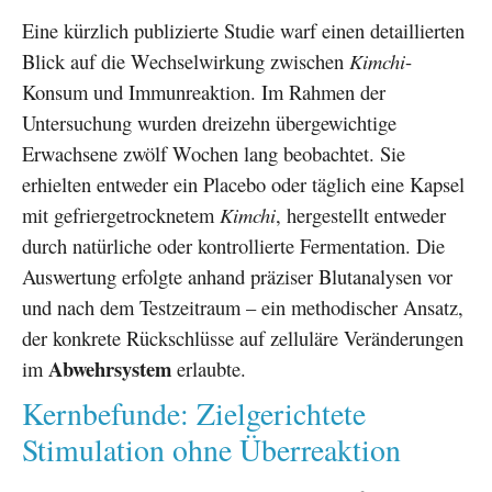
Eine kürzlich publizierte Studie warf einen detaillierten
Blick auf die Wechselwirkung zwischen
Kimchi
-
Konsum und Immunreaktion. Im Rahmen der
Untersuchung wurden dreizehn übergewichtige
Erwachsene zwölf Wochen lang beobachtet. Sie
erhielten entweder ein Placebo oder täglich eine Kapsel
mit gefriergetrocknetem
Kimchi
, hergestellt entweder
durch natürliche oder kontrollierte Fermentation. Die
Auswertung erfolgte anhand präziser Blutanalysen vor
und nach dem Testzeitraum – ein methodischer Ansatz,
der konkrete Rückschlüsse auf zelluläre Veränderungen
Abwehrsystem
im
erlaubte.
Kernbefunde: Zielgerichtete
Stimulation ohne Überreaktion