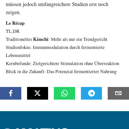
müssen jedoch umfangreichere Studien erst noch
zeigen.
Le Récap
TL;DR
Kimchi
Traditionelles
: Mehr als nur ein Trendgericht
Studienfokus: Immunmodulation durch fermentierte
Lebensmittel
Kernbefunde: Zielgerichtete Stimulation ohne Überreaktion
Blick in die Zukunft: Das Potenzial fermentierter Nahrung