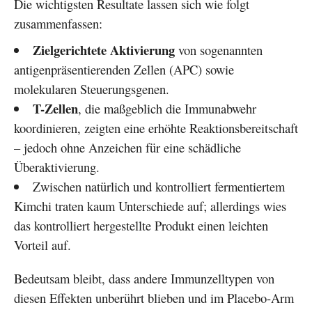
Die wichtigsten Resultate lassen sich wie folgt
zusammenfassen:
Zielgerichtete Aktivierung
von sogenannten
antigenpräsentierenden Zellen (APC) sowie
molekularen Steuerungsgenen.
T-Zellen
, die maßgeblich die Immunabwehr
koordinieren, zeigten eine erhöhte Reaktionsbereitschaft
– jedoch ohne Anzeichen für eine schädliche
Überaktivierung.
Zwischen natürlich und kontrolliert fermentiertem
Kimchi traten kaum Unterschiede auf; allerdings wies
das kontrolliert hergestellte Produkt einen leichten
Vorteil auf.
Bedeutsam bleibt, dass andere Immunzelltypen von
diesen Effekten unberührt blieben und im Placebo-Arm