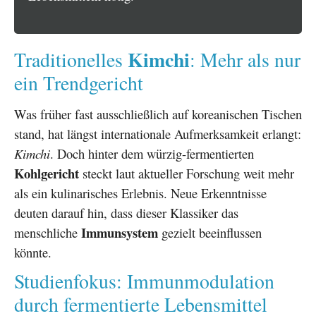
Kimchi
Traditionelles
: Mehr als nur
ein Trendgericht
Was früher fast ausschließlich auf koreanischen Tischen
stand, hat längst internationale Aufmerksamkeit erlangt:
Kimchi
. Doch hinter dem würzig-fermentierten
Kohlgericht
steckt laut aktueller Forschung weit mehr
als ein kulinarisches Erlebnis. Neue Erkenntnisse
deuten darauf hin, dass dieser Klassiker das
Immunsystem
menschliche
gezielt beeinflussen
könnte.
Studienfokus: Immunmodulation
durch fermentierte Lebensmittel