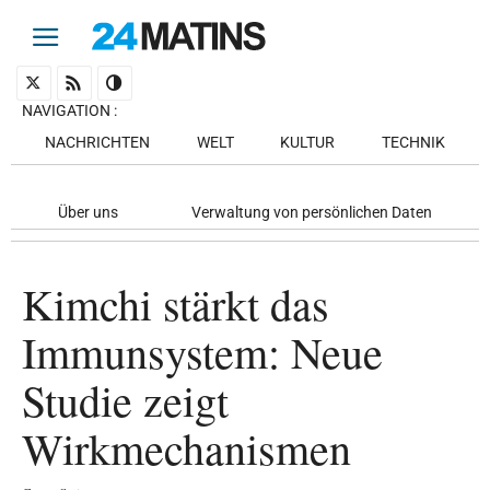
NAVIGATION
:
NACHRICHTEN
WELT
KULTUR
TECHNIK
Über uns
Verwaltung von persönlichen Daten
Kimchi stärkt das
Immunsystem: Neue
Studie zeigt
Wirkmechanismen