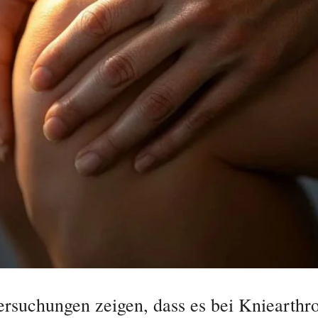
rsuchungen zeigen, dass es bei Kniearthro