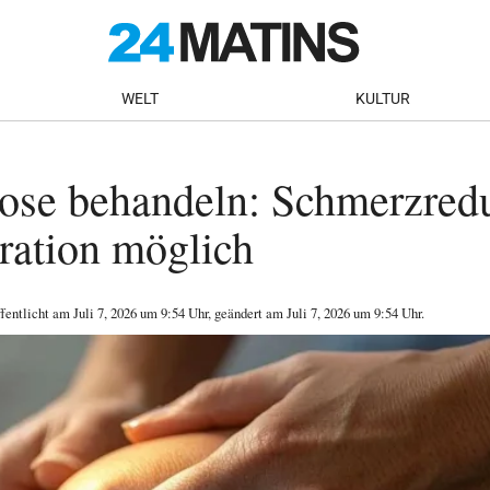
WELT
KULTUR
rose behandeln: Schmerzred
ration möglich
ffentlicht am
Juli 7, 2026
um 9:54 Uhr
, geändert am Juli 7, 2026 um 9:54 Uhr
.