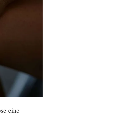
se eine