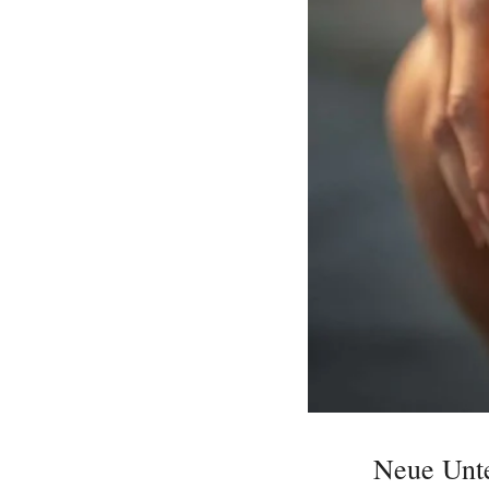
Neue Unte