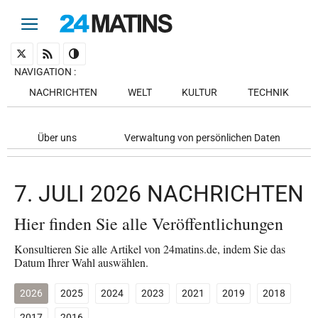
NAVIGATION
:
NACHRICHTEN
WELT
KULTUR
TECHNIK
Über uns
Verwaltung von persönlichen Daten
7. JULI 2026 NACHRICHTEN
Hier finden Sie alle Veröffentlichungen
Konsultieren Sie alle Artikel von 24matins.de, indem Sie das
Datum Ihrer Wahl auswählen.
2026
2025
2024
2023
2021
2019
2018
2017
2016