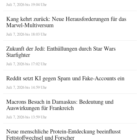
Juli 7, 2026 bis 19:04 Uhr
Kang kehrt zurück: Neue Herausforderungen für das
Marvel-Multiversum
Juli 7, 2026 bis 18:03 Uhr
Zukunft der Jedi: Enthüllungen durch Star Wars
Starfighter
Juli 7, 2026 bis 17:02 Uhr
Reddit setzt KI gegen Spam und Fake-Accounts ein
Juli 7, 2026 bis 14:59 Uhr
Macrons Besuch in Damaskus: Bedeutung und
Auswirkungen für Frankreich
Juli 7, 2026 bis 13:59 Uhr
Neue menschliche Protein-Entdeckung beeinflusst
Fettstoffwechsel und Forscher