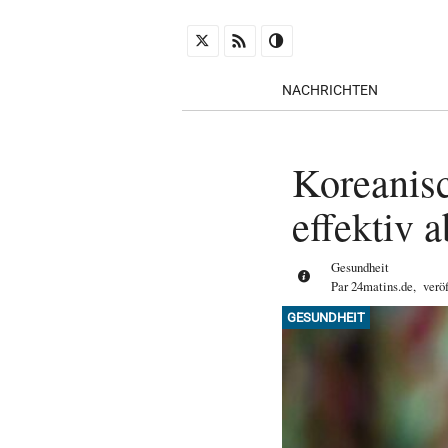
NACHRICHTEN
Koreanisc
effektiv
Gesundheit
Par
24matins.de
,
verö
GESUNDHEIT