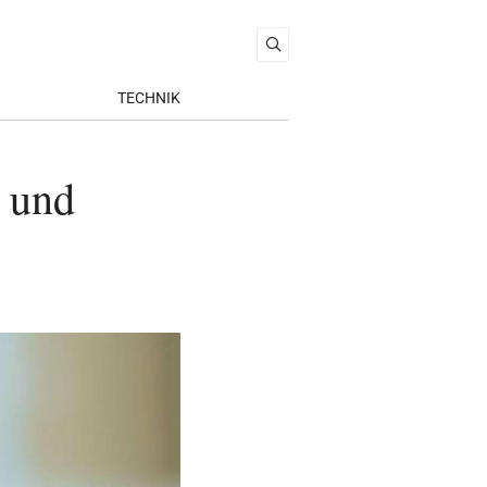
TECHNIK
 und