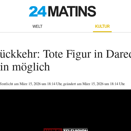
WELT
KULTUR
ckkehr: Tote Figur in Dare
in möglich
ffentlicht am
März 15, 2026
um 18:14 Uhr
, geändert am März 15, 2026 um 18:14 Uhr
.