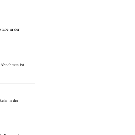
stäbe in der
 Abnehmen ist,
kehr in der