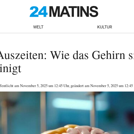
WELT
KULTUR
uszeiten: Wie das Gehirn s
inigt
ffentlicht am
November 5, 2025
um 12:45 Uhr
, geändert am November 5, 2025 um 12:45