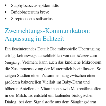
Staphylococcus epidermidis
Bifidobacterium breve
Streptococcus salivarius
Zweirichtungs-Kommunikation:
Anpassung in Echtzeit
Ein faszinierendes Detail: Die mikrobielle Übertragung
erfolgt keineswegs ausschließlich von der
Mutter
zum
Säugling
. Vielmehr kann auch das kindliche Mikrobiom
die Zusammensetzung der Muttermilch beeinflussen. So
zeigen Studien einen Zusammenhang zwischen einer
größeren bakteriellen Vielfalt im Baby-Darm und
höheren Anteilen an Vitaminen sowie Makronährstoffen
in der Milch. Es entsteht ein laufender biologischer
Dialog, bei dem Signalstoffe aus dem Säuglingsdarm