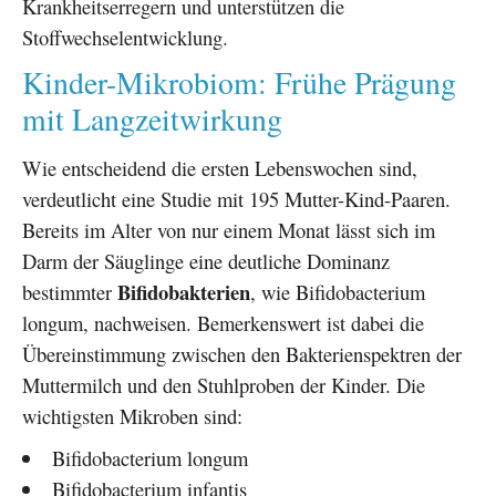
Krankheitserregern und unterstützen die
Stoffwechselentwicklung.
Kinder-Mikrobiom: Frühe Prägung
mit Langzeitwirkung
Wie entscheidend die ersten Lebenswochen sind,
verdeutlicht eine Studie mit 195 Mutter-Kind-Paaren.
Bereits im Alter von nur einem Monat lässt sich im
Darm der Säuglinge eine deutliche Dominanz
Bifidobakterien
bestimmter
, wie Bifidobacterium
longum, nachweisen. Bemerkenswert ist dabei die
Übereinstimmung zwischen den Bakterienspektren der
Muttermilch und den Stuhlproben der Kinder. Die
wichtigsten Mikroben sind:
Bifidobacterium longum
Bifidobacterium infantis