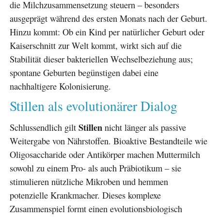
die Milchzusammensetzung steuern – besonders
ausgeprägt während des ersten Monats nach der Geburt.
Hinzu kommt: Ob ein Kind per natürlicher Geburt oder
Kaiserschnitt zur Welt kommt, wirkt sich auf die
Stabilität dieser bakteriellen Wechselbeziehung aus;
spontane Geburten begünstigen dabei eine
nachhaltigere Kolonisierung.
Stillen als evolutionärer Dialog
Stillen
Schlussendlich gilt
nicht länger als passive
Weitergabe von Nährstoffen. Bioaktive Bestandteile wie
Oligosaccharide oder Antikörper machen Muttermilch
sowohl zu einem Pro- als auch Präbiotikum – sie
stimulieren nützliche Mikroben und hemmen
potenzielle Krankmacher. Dieses komplexe
Zusammenspiel formt einen evolutionsbiologisch