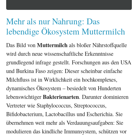
Mehr als nur Nahrung: Das
lebendige Ökosystem Muttermilch
Muttermilch
Das Bild von
als bloßer Nährstoffquelle
wird durch neue wissenschaftliche Erkenntnisse
grundlegend infrage gestellt. Forschungen aus den USA
und Burkina Faso zeigen: Dieser scheinbar einfache
Milchfluss ist in Wirklichkeit ein hochkomplexes,
dynamisches Ökosystem – besiedelt von Hunderten
Bakterienarten
lebenswichtiger
. Darunter dominieren
Vertreter wie Staphylococcus, Streptococcus,
Bifidobacterium, Lactobacillus und Escherichia. Sie
übernehmen weit mehr als Verdauungsaufgaben: Sie
modulieren das kindliche Immunsystem, schützen vor