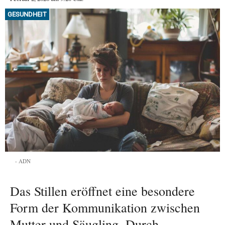
GESUNDHEIT
ADN
Das Stillen eröffnet eine besondere
Form der Kommunikation zwischen
Mutter und Säugling. Durch