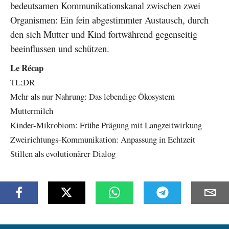
bedeutsamen Kommunikationskanal zwischen zwei
Organismen: Ein fein abgestimmter Austausch, durch
den sich Mutter und Kind fortwährend gegenseitig
beeinflussen und schützen.
Le Récap
TL;DR
Mehr als nur Nahrung: Das lebendige Ökosystem
Muttermilch
Kinder-Mikrobiom: Frühe Prägung mit Langzeitwirkung
Zweirichtungs-Kommunikation: Anpassung in Echtzeit
Stillen als evolutionärer Dialog