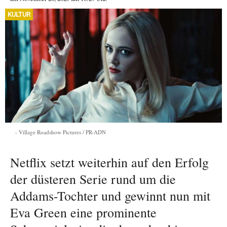
KULTUR
Village Roadshow Pictures / PR-ADN
Netflix setzt weiterhin auf den Erfolg
der düsteren Serie rund um die
Addams-Tochter und gewinnt nun mit
Eva Green eine prominente