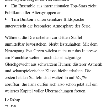
Ein Ensemble aus internationalen Top-Stars zieht
Publikum aller Altersgruppen an.
Tim Burton
’s unverkennbare Bildsprache
unterstreicht die besondere Atmosphäre der Serie.
Während die Dreharbeiten zur dritten Staffel
unmittelbar bevorstehen, bleibt festzuhalten: Mit dem
Neuzugang Eva Green wächst nicht nur das Interesse
am Franchise weiter – auch das einzigartige
Gleichgewicht aus schwarzem Humor, düsterer Ästhetik
und schauspielerischer Klasse bleibt erhalten. Die
ersten beiden Staffeln sind weiterhin auf
Netflix
abrufbar; die Fans dürfen sich also schon jetzt auf ein
weiteres Kapitel voller Überraschungen freuen.
Le Récap
TL;DR