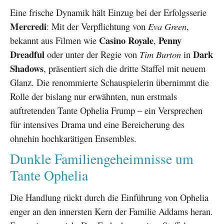
Eine frische Dynamik hält Einzug bei der Erfolgsserie
Mercredi
: Mit der Verpflichtung von
Eva Green
,
Casino Royale
Penny
bekannt aus Filmen wie
,
Dreadful
Dark
oder unter der Regie von
Tim Burton
in
Shadows
, präsentiert sich die dritte Staffel mit neuem
Glanz. Die renommierte Schauspielerin übernimmt die
Rolle der bislang nur erwähnten, nun erstmals
auftretenden Tante Ophelia Frump – ein Versprechen
für intensives Drama und eine Bereicherung des
ohnehin hochkarätigen Ensembles.
Dunkle Familiengeheimnisse um
Tante Ophelia
Die Handlung rückt durch die Einführung von Ophelia
enger an den innersten Kern der Familie Addams heran.