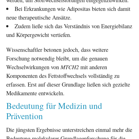
Bei Erkrankungen wie Adipositas bieten sich damit
neue therapeutische Ansätze.
Zudem ließe sich das Verständnis von Energiebilanz
und Körpergewicht vertiefen.
Wissenschaftler betonen jedoch, dass weitere
Forschung notwendig bleibt, um die genauen
Wechselwirkungen von
MTCH2
mit anderen
Komponenten des Fettstoffwechsels vollständig zu
erfassen. Erst auf dieser Grundlage ließen sich gezielte
Medikamente entwickeln.
Bedeutung für Medizin und
Prävention
Die jüngsten Ergebnisse unterstreichen einmal mehr die
Bedeutung molekularer Grundlagenforschung für die