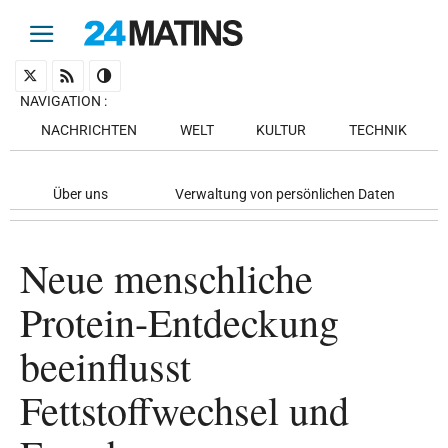
NAVIGATION
:
NACHRICHTEN
WELT
KULTUR
TECHNIK
Über uns
Verwaltung von persönlichen Daten
Neue menschliche
Protein-Entdeckung
beeinflusst
Fettstoffwechsel und