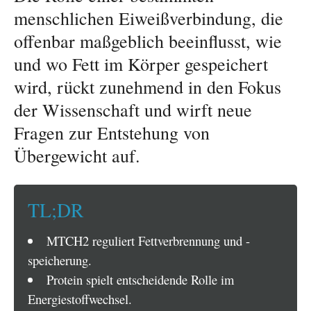
menschlichen Eiweißverbindung, die
offenbar maßgeblich beeinflusst, wie
und wo Fett im Körper gespeichert
wird, rückt zunehmend in den Fokus
der Wissenschaft und wirft neue
Fragen zur Entstehung von
Übergewicht auf.
TL;DR
MTCH2 reguliert Fettverbrennung und -
speicherung.
Protein spielt entscheidende Rolle im
Energiestoffwechsel.