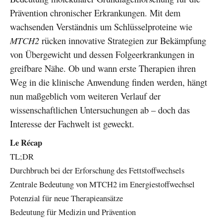
Prävention chronischer Erkrankungen. Mit dem
wachsenden Verständnis um Schlüsselproteine wie
MTCH2
rücken innovative Strategien zur Bekämpfung
von Übergewicht und dessen Folgeerkrankungen in
greifbare Nähe. Ob und wann erste Therapien ihren
Weg in die klinische Anwendung finden werden, hängt
nun maßgeblich vom weiteren Verlauf der
wissenschaftlichen Untersuchungen ab – doch das
Interesse der Fachwelt ist geweckt.
Le Récap
TL;DR
Durchbruch bei der Erforschung des Fettstoffwechsels
Zentrale Bedeutung von MTCH2 im Energiestoffwechsel
Potenzial für neue Therapieansätze
Bedeutung für Medizin und Prävention