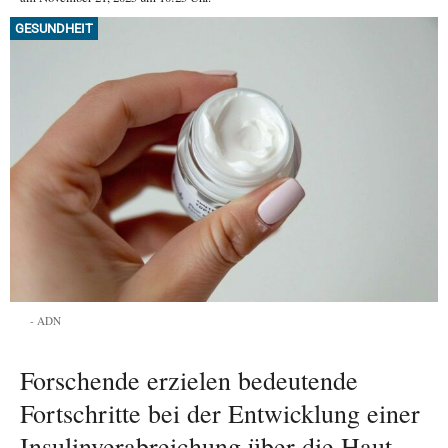
GESUNDHEIT
ADN
Forschende erzielen bedeutende
Fortschritte bei der Entwicklung einer
Insulinverabreichung über die Haut.