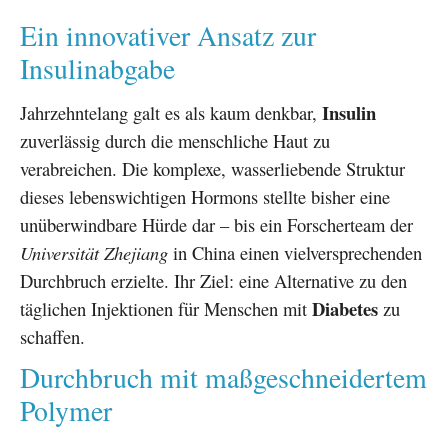
Ein innovativer Ansatz zur
Insulinabgabe
Insulin
Jahrzehntelang galt es als kaum denkbar,
zuverlässig durch die menschliche Haut zu
verabreichen. Die komplexe, wasserliebende Struktur
dieses lebenswichtigen Hormons stellte bisher eine
unüberwindbare Hürde dar – bis ein Forscherteam der
Universität Zhejiang
in China einen vielversprechenden
Durchbruch erzielte. Ihr Ziel: eine Alternative zu den
Diabetes
täglichen Injektionen für Menschen mit
zu
schaffen.
Durchbruch mit maßgeschneidertem
Polymer