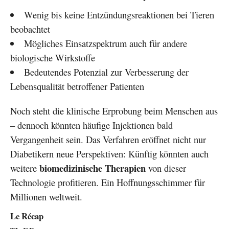
Wenig bis keine Entzündungsreaktionen bei Tieren
beobachtet
Mögliches Einsatzspektrum auch für andere
biologische Wirkstoffe
Bedeutendes Potenzial zur Verbesserung der
Lebensqualität betroffener Patienten
Noch steht die klinische Erprobung beim Menschen aus
– dennoch könnten häufige Injektionen bald
Vergangenheit sein. Das Verfahren eröffnet nicht nur
Diabetikern neue Perspektiven: Künftig könnten auch
biomedizinische Therapien
weitere
von dieser
Technologie profitieren. Ein Hoffnungsschimmer für
Millionen weltweit.
Le Récap