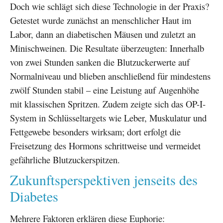
Doch wie schlägt sich diese Technologie in der Praxis?
Getestet wurde zunächst an menschlicher Haut im
Labor, dann an diabetischen Mäusen und zuletzt an
Minischweinen. Die Resultate überzeugten: Innerhalb
von zwei Stunden sanken die Blutzuckerwerte auf
Normalniveau und blieben anschließend für mindestens
zwölf Stunden stabil – eine Leistung auf Augenhöhe
mit klassischen Spritzen. Zudem zeigte sich das OP-I-
System in Schlüsseltargets wie Leber, Muskulatur und
Fettgewebe besonders wirksam; dort erfolgt die
Freisetzung des Hormons schrittweise und vermeidet
gefährliche Blutzuckerspitzen.
Zukunftsperspektiven jenseits des
Diabetes
Mehrere Faktoren erklären diese Euphorie: