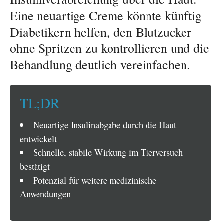
Eine neuartige Creme könnte künftig
Diabetikern helfen, den Blutzucker
ohne Spritzen zu kontrollieren und die
Behandlung deutlich vereinfachen.
TL;DR
Neuartige Insulinabgabe durch die Haut
entwickelt
Schnelle, stabile Wirkung im Tierversuch
bestätigt
Potenzial für weitere medizinische
Anwendungen