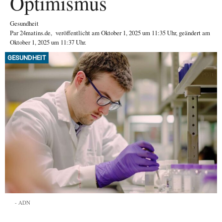
Optimismus
Gesundheit
Par
24matins.de
,
veröffentlicht am
Oktober 1, 2025
um 11:35 Uhr
, geändert am
Oktober 1, 2025 um 11:37 Uhr
.
GESUNDHEIT
ADN