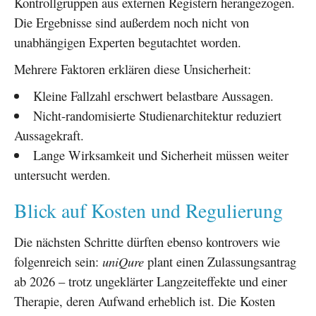
Kontrollgruppen aus externen Registern herangezogen.
Die Ergebnisse sind außerdem noch nicht von
unabhängigen Experten begutachtet worden.
Mehrere Faktoren erklären diese Unsicherheit:
Kleine Fallzahl erschwert belastbare Aussagen.
Nicht-randomisierte Studienarchitektur reduziert
Aussagekraft.
Lange Wirksamkeit und Sicherheit müssen weiter
untersucht werden.
Blick auf Kosten und Regulierung
Die nächsten Schritte dürften ebenso kontrovers wie
folgenreich sein:
uniQure
plant einen Zulassungsantrag
ab 2026 – trotz ungeklärter Langzeiteffekte und einer
Therapie, deren Aufwand erheblich ist. Die Kosten