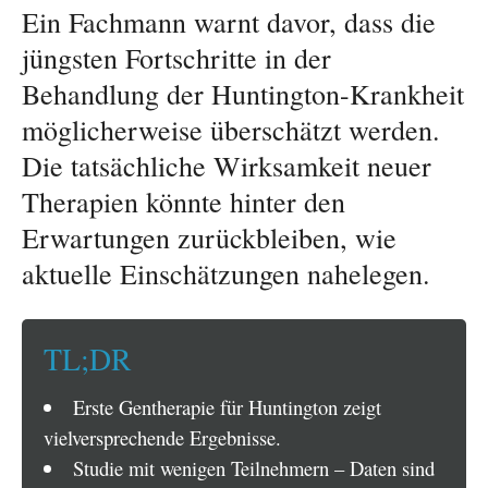
Ein Fachmann warnt davor, dass die
jüngsten Fortschritte in der
Behandlung der Huntington-Krankheit
möglicherweise überschätzt werden.
Die tatsächliche Wirksamkeit neuer
Therapien könnte hinter den
Erwartungen zurückbleiben, wie
aktuelle Einschätzungen nahelegen.
TL;DR
Erste Gentherapie für Huntington zeigt
vielversprechende Ergebnisse.
Studie mit wenigen Teilnehmern – Daten sind