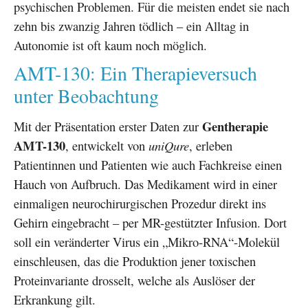
psychischen Problemen. Für die meisten endet sie nach
zehn bis zwanzig Jahren tödlich – ein Alltag in
Autonomie ist oft kaum noch möglich.
AMT-130: Ein Therapieversuch
unter Beobachtung
Gentherapie
Mit der Präsentation erster Daten zur
AMT-130
, entwickelt von
uniQure
, erleben
Patientinnen und Patienten wie auch Fachkreise einen
Hauch von Aufbruch. Das Medikament wird in einer
einmaligen neurochirurgischen Prozedur direkt ins
Gehirn eingebracht – per MR-gestützter Infusion. Dort
soll ein veränderter Virus ein „Mikro-RNA“-Molekül
einschleusen, das die Produktion jener toxischen
Proteinvariante drosselt, welche als Auslöser der
Erkrankung gilt.