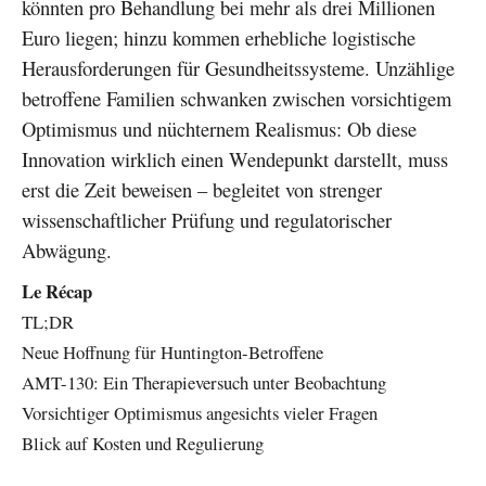
könnten pro Behandlung bei mehr als drei Millionen
Euro liegen; hinzu kommen erhebliche logistische
Herausforderungen für Gesundheitssysteme. Unzählige
betroffene Familien schwanken zwischen vorsichtigem
Optimismus und nüchternem Realismus: Ob diese
Innovation wirklich einen Wendepunkt darstellt, muss
erst die Zeit beweisen – begleitet von strenger
wissenschaftlicher Prüfung und regulatorischer
Abwägung.
Le Récap
TL;DR
Neue Hoffnung für Huntington-Betroffene
AMT-130: Ein Therapieversuch unter Beobachtung
Vorsichtiger Optimismus angesichts vieler Fragen
Blick auf Kosten und Regulierung