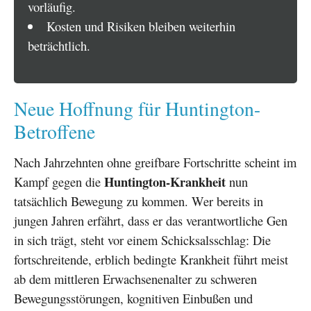
vorläufig.
Kosten und Risiken bleiben weiterhin
beträchtlich.
Neue Hoffnung für Huntington-
Betroffene
Nach Jahrzehnten ohne greifbare Fortschritte scheint im
Huntington-Krankheit
Kampf gegen die
nun
tatsächlich Bewegung zu kommen. Wer bereits in
jungen Jahren erfährt, dass er das verantwortliche Gen
in sich trägt, steht vor einem Schicksalsschlag: Die
fortschreitende, erblich bedingte Krankheit führt meist
ab dem mittleren Erwachsenenalter zu schweren
Bewegungsstörungen, kognitiven Einbußen und