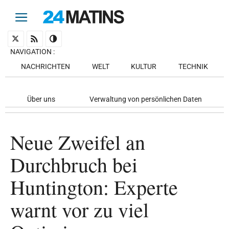
NAVIGATION
:
NACHRICHTEN
WELT
KULTUR
TECHNIK
Über uns
Verwaltung von persönlichen Daten
Neue Zweifel an
Durchbruch bei
Huntington: Experte
warnt vor zu viel