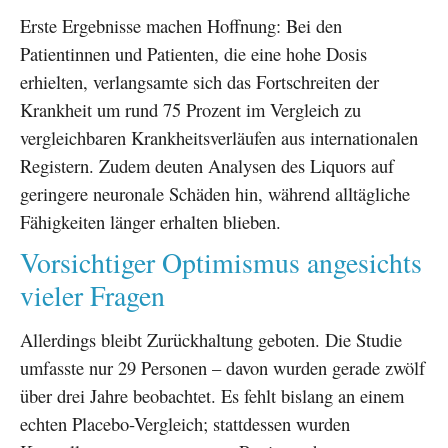
Erste Ergebnisse machen Hoffnung: Bei den
Patientinnen und Patienten, die eine hohe Dosis
erhielten, verlangsamte sich das Fortschreiten der
Krankheit um rund 75 Prozent im Vergleich zu
vergleichbaren Krankheitsverläufen aus internationalen
Registern. Zudem deuten Analysen des Liquors auf
geringere neuronale Schäden hin, während alltägliche
Fähigkeiten länger erhalten blieben.
Vorsichtiger Optimismus angesichts
vieler Fragen
Allerdings bleibt Zurückhaltung geboten. Die Studie
umfasste nur 29 Personen – davon wurden gerade zwölf
über drei Jahre beobachtet. Es fehlt bislang an einem
echten Placebo-Vergleich; stattdessen wurden