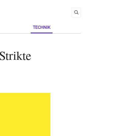
TECHNIK
Strikte