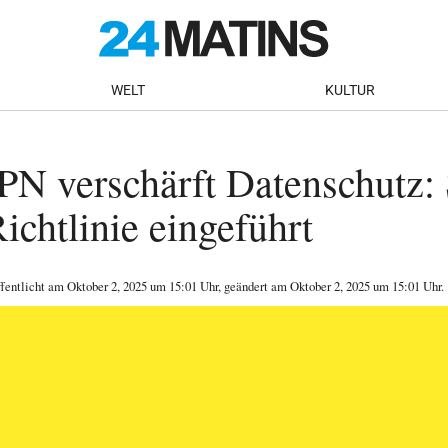
WELT
KULTUR
N verschärft Datenschutz: 
chtlinie eingeführt
ffentlicht am
Oktober 2, 2025
um 15:01 Uhr
, geändert am Oktober 2, 2025 um 15:01 Uhr
.