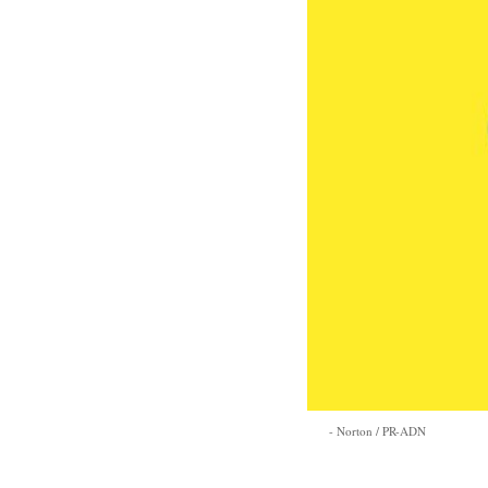
Norton / PR-ADN