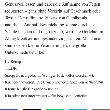
Genussvoll essen und dabei die Aufnahme von Fetten
reduzieren – ganz ohne Verzicht auf Geschmack oder
Textur. Der raffinierte Einsatz von Gemüse als
natürliche Antihaft-Beschichtung könnte durchaus
Schule machen und regt dazu an, vertraute Gerichte im
Alltag kreativer und gesünder zu gestalten. Manchmal
sind es eben kleine Veränderungen, die große
Unterschiede bewirken.
Le Récap
TL;DR
Spiegelei neu gedacht: Weniger Fett, voller Geschmack
Kücheninnovation: Die Concomber-Methode von
@theolafnt
Kleine Kniffe für große Wirkung
Klassiker neu interpretiert – für bewusste Genießer