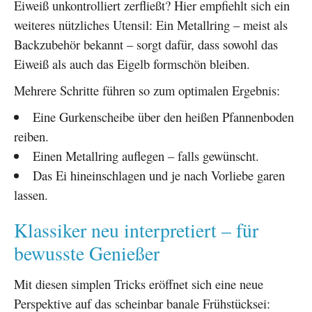
Eiweiß unkontrolliert zerfließt? Hier empfiehlt sich ein
weiteres nützliches Utensil: Ein Metallring – meist als
Backzubehör bekannt – sorgt dafür, dass sowohl das
Eiweiß als auch das Eigelb formschön bleiben.
Mehrere Schritte führen so zum optimalen Ergebnis:
Eine Gurkenscheibe über den heißen Pfannenboden
reiben.
Einen Metallring auflegen – falls gewünscht.
Das Ei hineinschlagen und je nach Vorliebe garen
lassen.
Klassiker neu interpretiert – für
bewusste Genießer
Mit diesen simplen Tricks eröffnet sich eine neue
Perspektive auf das scheinbar banale Frühstücksei: