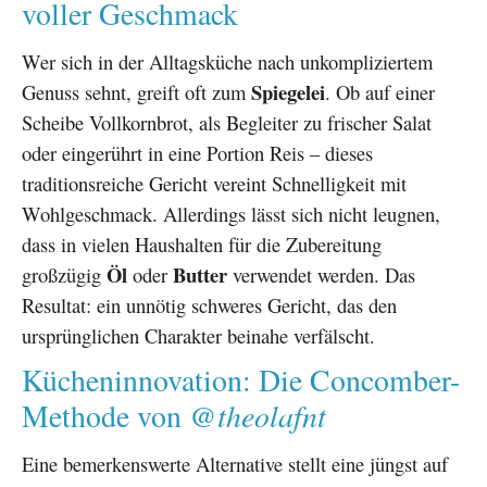
voller Geschmack
Wer sich in der Alltagsküche nach unkompliziertem
Spiegelei
Genuss sehnt, greift oft zum
. Ob auf einer
Scheibe Vollkornbrot, als Begleiter zu frischer Salat
oder eingerührt in eine Portion Reis – dieses
traditionsreiche Gericht vereint Schnelligkeit mit
Wohlgeschmack. Allerdings lässt sich nicht leugnen,
dass in vielen Haushalten für die Zubereitung
Öl
Butter
großzügig
oder
verwendet werden. Das
Resultat: ein unnötig schweres Gericht, das den
ursprünglichen Charakter beinahe verfälscht.
Kücheninnovation: Die Concomber-
@theolafnt
Methode von
Eine bemerkenswerte Alternative stellt eine jüngst auf