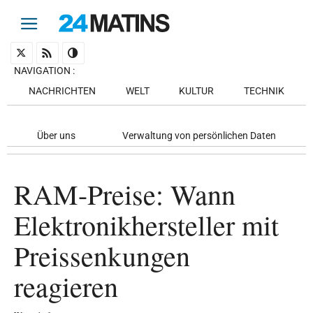
NAVIGATION
:
NACHRICHTEN
WELT
KULTUR
TECHNIK
Über uns
Verwaltung von persönlichen Daten
RAM-Preise: Wann
Elektronikhersteller mit
Preissenkungen
reagieren