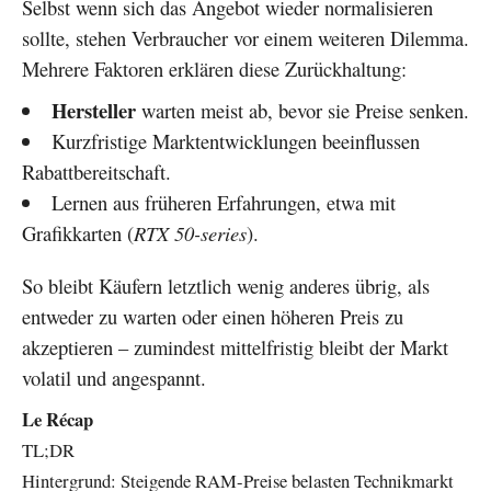
Selbst wenn sich das Angebot wieder normalisieren
sollte, stehen Verbraucher vor einem weiteren Dilemma.
Mehrere Faktoren erklären diese Zurückhaltung:
Hersteller
warten meist ab, bevor sie Preise senken.
Kurzfristige Marktentwicklungen beeinflussen
Rabattbereitschaft.
Lernen aus früheren Erfahrungen, etwa mit
Grafikkarten (
RTX 50-series
).
So bleibt Käufern letztlich wenig anderes übrig, als
entweder zu warten oder einen höheren Preis zu
akzeptieren – zumindest mittelfristig bleibt der Markt
volatil und angespannt.
Le Récap
TL;DR
Hintergrund: Steigende RAM-Preise belasten Technikmarkt