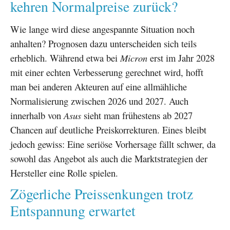
kehren Normalpreise zurück?
Wie lange wird diese angespannte Situation noch
anhalten? Prognosen dazu unterscheiden sich teils
erheblich. Während etwa bei
Micron
erst im Jahr 2028
mit einer echten Verbesserung gerechnet wird, hofft
man bei anderen Akteuren auf eine allmähliche
Normalisierung zwischen 2026 und 2027. Auch
innerhalb von
Asus
sieht man frühestens ab 2027
Chancen auf deutliche Preiskorrekturen. Eines bleibt
jedoch gewiss: Eine seriöse Vorhersage fällt schwer, da
sowohl das Angebot als auch die Marktstrategien der
Hersteller eine Rolle spielen.
Zögerliche Preissenkungen trotz
Entspannung erwartet