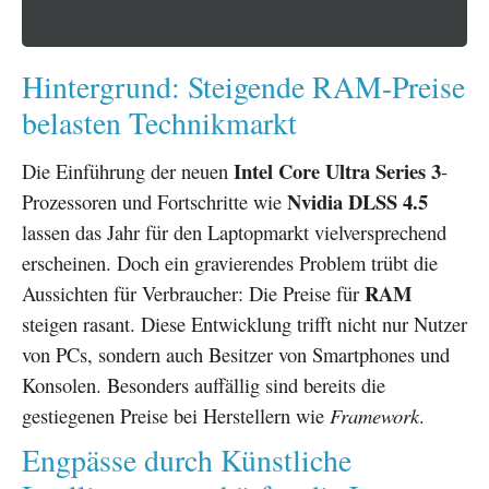
Hintergrund: Steigende RAM-Preise
belasten Technikmarkt
Intel Core Ultra Series 3
Die Einführung der neuen
-
Nvidia DLSS 4.5
Prozessoren und Fortschritte wie
lassen das Jahr für den Laptopmarkt vielversprechend
erscheinen. Doch ein gravierendes Problem trübt die
RAM
Aussichten für Verbraucher: Die Preise für
steigen rasant. Diese Entwicklung trifft nicht nur Nutzer
von PCs, sondern auch Besitzer von Smartphones und
Konsolen. Besonders auffällig sind bereits die
gestiegenen Preise bei Herstellern wie
Framework
.
Engpässe durch Künstliche