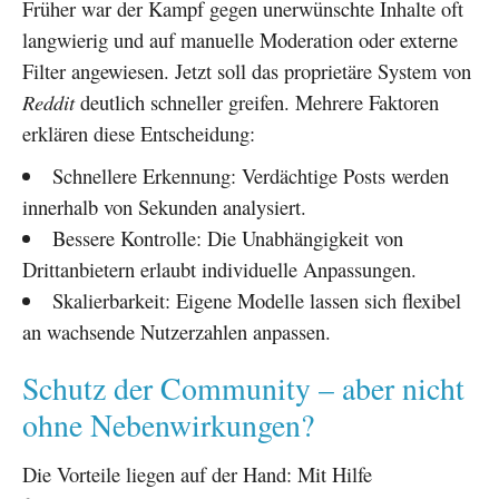
Früher war der Kampf gegen unerwünschte Inhalte oft
langwierig und auf manuelle Moderation oder externe
Filter angewiesen. Jetzt soll das proprietäre System von
Reddit
deutlich schneller greifen. Mehrere Faktoren
erklären diese Entscheidung:
Schnellere Erkennung: Verdächtige Posts werden
innerhalb von Sekunden analysiert.
Bessere Kontrolle: Die Unabhängigkeit von
Drittanbietern erlaubt individuelle Anpassungen.
Skalierbarkeit: Eigene Modelle lassen sich flexibel
an wachsende Nutzerzahlen anpassen.
Schutz der Community – aber nicht
ohne Nebenwirkungen?
Die Vorteile liegen auf der Hand: Mit Hilfe