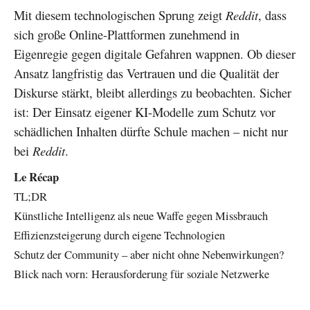
Mit diesem technologischen Sprung zeigt
Reddit
, dass
sich große Online-Plattformen zunehmend in
Eigenregie gegen digitale Gefahren wappnen. Ob dieser
Ansatz langfristig das Vertrauen und die Qualität der
Diskurse stärkt, bleibt allerdings zu beobachten. Sicher
ist: Der Einsatz eigener KI-Modelle zum Schutz vor
schädlichen Inhalten dürfte Schule machen – nicht nur
bei
Reddit
.
Le Récap
TL;DR
Künstliche Intelligenz als neue Waffe gegen Missbrauch
Effizienzsteigerung durch eigene Technologien
Schutz der Community – aber nicht ohne Nebenwirkungen?
Blick nach vorn: Herausforderung für soziale Netzwerke