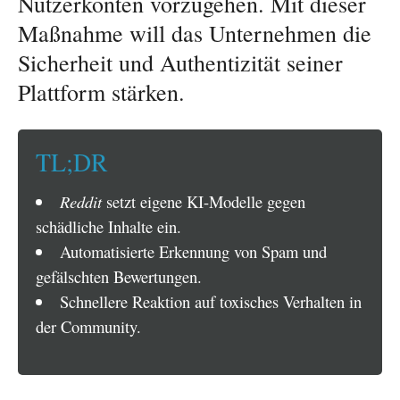
Nutzerkonten vorzugehen. Mit dieser
Maßnahme will das Unternehmen die
Sicherheit und Authentizität seiner
Plattform stärken.
TL;DR
Reddit
setzt eigene KI-Modelle gegen
schädliche Inhalte ein.
Automatisierte Erkennung von Spam und
gefälschten Bewertungen.
Schnellere Reaktion auf toxisches Verhalten in
der Community.