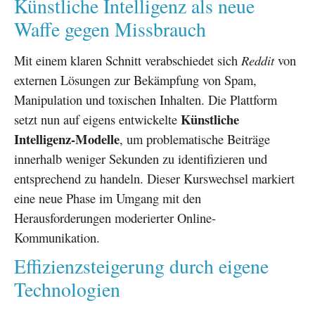
Künstliche Intelligenz als neue
Waffe gegen Missbrauch
Mit einem klaren Schnitt verabschiedet sich
Reddit
von
externen Lösungen zur Bekämpfung von Spam,
Manipulation und toxischen Inhalten. Die Plattform
Künstliche
setzt nun auf eigens entwickelte
Intelligenz-Modelle
, um problematische Beiträge
innerhalb weniger Sekunden zu identifizieren und
entsprechend zu handeln. Dieser Kurswechsel markiert
eine neue Phase im Umgang mit den
Herausforderungen moderierter Online-
Kommunikation.
Effizienzsteigerung durch eigene
Technologien