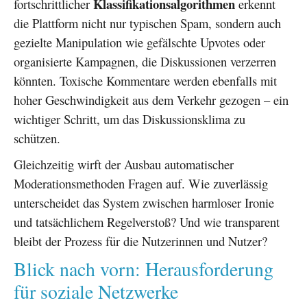
Klassifikationsalgorithmen
fortschrittlicher
erkennt
die Plattform nicht nur typischen Spam, sondern auch
gezielte Manipulation wie gefälschte Upvotes oder
organisierte Kampagnen, die Diskussionen verzerren
könnten. Toxische Kommentare werden ebenfalls mit
hoher Geschwindigkeit aus dem Verkehr gezogen – ein
wichtiger Schritt, um das Diskussionsklima zu
schützen.
Gleichzeitig wirft der Ausbau automatischer
Moderationsmethoden Fragen auf. Wie zuverlässig
unterscheidet das System zwischen harmloser Ironie
und tatsächlichem Regelverstoß? Und wie transparent
bleibt der Prozess für die Nutzerinnen und Nutzer?
Blick nach vorn: Herausforderung
für soziale Netzwerke