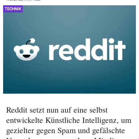
TECHNIK
Reddit setzt nun auf eine selbst
entwickelte Künstliche Intelligenz, um
gezielter gegen Spam und gefälschte