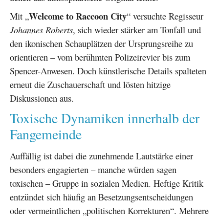
Welcome to Raccoon City
Mit „
“ versuchte Regisseur
Johannes Roberts
, sich wieder stärker am Tonfall und
den ikonischen Schauplätzen der Ursprungsreihe zu
orientieren – vom berühmten Polizeirevier bis zum
Spencer-Anwesen. Doch künstlerische Details spalteten
erneut die Zuschauerschaft und lösten hitzige
Diskussionen aus.
Toxische Dynamiken innerhalb der
Fangemeinde
Auffällig ist dabei die zunehmende Lautstärke einer
besonders engagierten – manche würden sagen
toxischen – Gruppe in sozialen Medien. Heftige Kritik
entzündet sich häufig an Besetzungsentscheidungen
oder vermeintlichen „politischen Korrekturen“. Mehrere