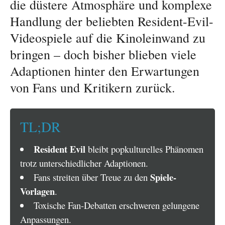
die düstere Atmosphäre und komplexe
Handlung der beliebten Resident-Evil-
Videospiele auf die Kinoleinwand zu
bringen – doch bisher blieben viele
Adaptionen hinter den Erwartungen
von Fans und Kritikern zurück.
TL;DR
Resident Evil
bleibt popkulturelles Phänomen
trotz unterschiedlicher Adaptionen.
Spiele-
Fans streiten über Treue zu den
Vorlagen
.
Toxische Fan-Debatten erschweren gelungene
Anpassungen.