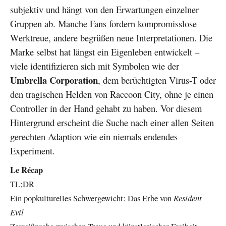
subjektiv und hängt von den Erwartungen einzelner
Gruppen ab. Manche Fans fordern kompromisslose
Werktreue, andere begrüßen neue Interpretationen. Die
Marke selbst hat längst ein Eigenleben entwickelt –
viele identifizieren sich mit Symbolen wie der
Umbrella Corporation
, dem berüchtigten Virus-T oder
den tragischen Helden von Raccoon City, ohne je einen
Controller in der Hand gehabt zu haben. Vor diesem
Hintergrund erscheint die Suche nach einer allen Seiten
gerechten Adaption wie ein niemals endendes
Experiment.
Le Récap
TL;DR
Ein popkulturelles Schwergewicht: Das Erbe von
Resident
Evil