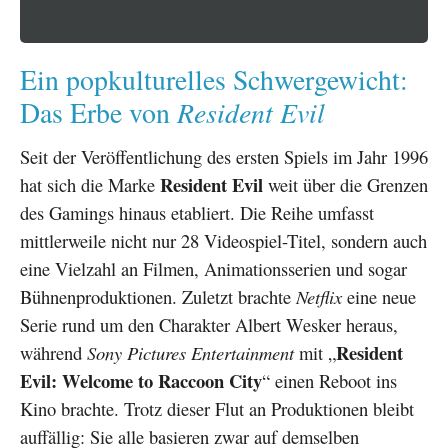
Ein popkulturelles Schwergewicht:
Resident Evil
Das Erbe von
Seit der Veröffentlichung des ersten Spiels im Jahr 1996
Resident Evil
hat sich die Marke
weit über die Grenzen
des Gamings hinaus etabliert. Die Reihe umfasst
mittlerweile nicht nur 28 Videospiel-Titel, sondern auch
eine Vielzahl an Filmen, Animationsserien und sogar
Bühnenproduktionen. Zuletzt brachte
Netflix
eine neue
Serie rund um den Charakter Albert Wesker heraus,
Resident
während
Sony Pictures Entertainment
mit „
Evil: Welcome to Raccoon City
“ einen Reboot ins
Kino brachte. Trotz dieser Flut an Produktionen bleibt
auffällig: Sie alle basieren zwar auf demselben