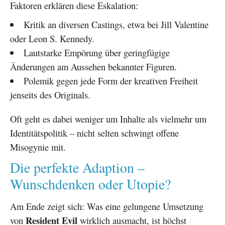
Faktoren erklären diese Eskalation:
Kritik an diversen Castings, etwa bei Jill Valentine
oder Leon S. Kennedy.
Lautstarke Empörung über geringfügige
Änderungen am Aussehen bekannter Figuren.
Polemik gegen jede Form der kreativen Freiheit
jenseits des Originals.
Oft geht es dabei weniger um Inhalte als vielmehr um
Identitätspolitik – nicht selten schwingt offene
Misogynie mit.
Die perfekte Adaption –
Wunschdenken oder Utopie?
Am Ende zeigt sich: Was eine gelungene Umsetzung
Resident Evil
von
wirklich ausmacht, ist höchst