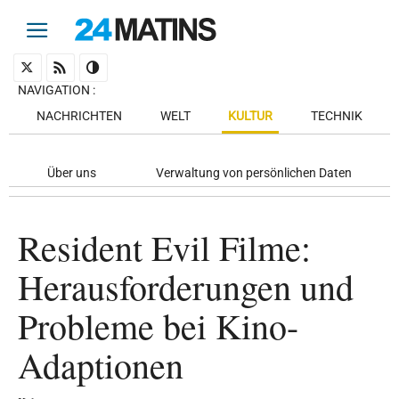
NAVIGATION
:
NACHRICHTEN
WELT
KULTUR
TECHNIK
Über uns
Verwaltung von persönlichen Daten
Resident Evil Filme:
Herausforderungen und
Probleme bei Kino-
Adaptionen