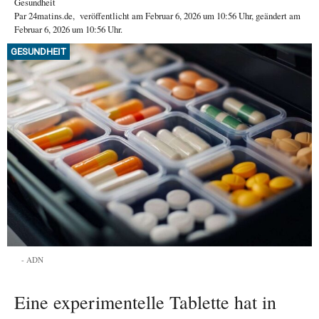
Gesundheit
Par
24matins.de
,
veröffentlicht am
Februar 6, 2026
um 10:56 Uhr
, geändert am
Februar 6, 2026 um 10:56 Uhr
.
GESUNDHEIT
ADN
Eine experimentelle Tablette hat in