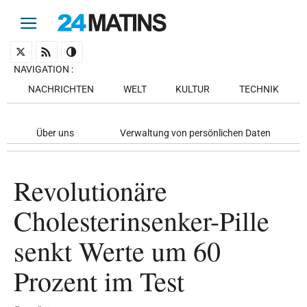
NAVIGATION
:
NACHRICHTEN
WELT
KULTUR
TECHNIK
Über uns
Verwaltung von persönlichen Daten
Revolutionäre
Cholesterinsenker-Pille
senkt Werte um 60
Prozent im Test