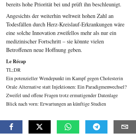
bereits hohe Priorität bei und prüft ihn beschleunigt.
Angesichts der weiterhin weltweit hohen Zahl an
Todesfällen durch Herz-Kreislauf-Erkrankungen wäre
eine solche Innovation zweifellos mehr als nur ein
medizinischer Fortschritt – sie könnte vielen
Betroffenen neue Hoffnung geben.
Le Récap
TL;DR
Ein potenzieller Wendepunkt im Kampf gegen Cholesterin
Orale Alternative statt Injektionen: Ein Paradigmenwechsel?
Zweifel und offene Fragen trotz ermutigender Datenlage
Blick nach vorn: Erwartungen an künftige Studien