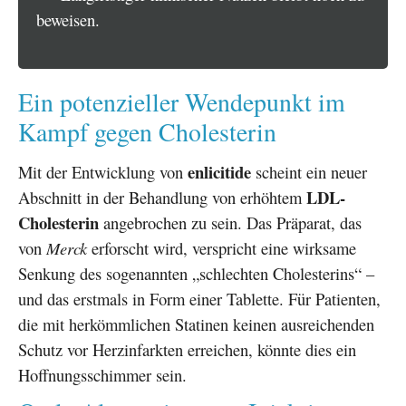
beweisen.
Ein potenzieller Wendepunkt im
Kampf gegen Cholesterin
enlicitide
Mit der Entwicklung von
scheint ein neuer
LDL-
Abschnitt in der Behandlung von erhöhtem
Cholesterin
angebrochen zu sein. Das Präparat, das
von
Merck
erforscht wird, verspricht eine wirksame
Senkung des sogenannten „schlechten Cholesterins“ –
und das erstmals in Form einer Tablette. Für Patienten,
die mit herkömmlichen Statinen keinen ausreichenden
Schutz vor Herzinfarkten erreichen, könnte dies ein
Hoffnungsschimmer sein.