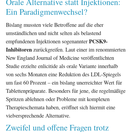
Orale Alternative statt Injektionen:
Ein Paradigmenwechsel?
Bislang mussten viele Betroffene auf die eher
umständlichen und nicht selten als belastend
PCSK9-
empfundenen Injektionen sogenannter
Inhibitoren
zurückgreifen. Laut einer im renommierten
New England Journal of Medicine veröffentlichten
Studie erzielte enlicitide als orale Variante innerhalb
von sechs Monaten eine Reduktion des LDL-Spiegels
um fast 60 Prozent – ein bislang unerreichter Wert für
Tablettenpräparate. Besonders für jene, die regelmäßige
Spritzen ablehnen oder Probleme mit komplexen
Therapieschemata haben, eröffnet sich hiermit eine
vielversprechende Alternative.
Zweifel und offene Fragen trotz