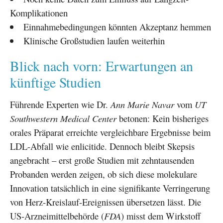
Komplikationen
Einnahmebedingungen könnten Akzeptanz hemmen
Klinische Großstudien laufen weiterhin
Blick nach vorn: Erwartungen an
künftige Studien
Führende Experten wie Dr.
Ann Marie Navar
vom
UT
Southwestern Medical Center
betonen: Kein bisheriges
orales Präparat erreichte vergleichbare Ergebnisse beim
LDL-Abfall wie enlicitide. Dennoch bleibt Skepsis
angebracht – erst große Studien mit zehntausenden
Probanden werden zeigen, ob sich diese molekulare
Innovation tatsächlich in eine signifikante Verringerung
von Herz-Kreislauf-Ereignissen übersetzen lässt. Die
US-Arzneimittelbehörde (
FDA
) misst dem Wirkstoff