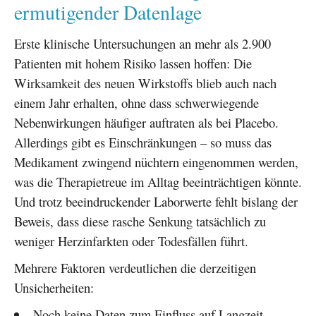
ermutigender Datenlage
Erste klinische Untersuchungen an mehr als 2.900
Patienten mit hohem Risiko lassen hoffen: Die
Wirksamkeit des neuen Wirkstoffs blieb auch nach
einem Jahr erhalten, ohne dass schwerwiegende
Nebenwirkungen häufiger auftraten als bei Placebo.
Allerdings gibt es Einschränkungen – so muss das
Medikament zwingend nüchtern eingenommen werden,
was die Therapietreue im Alltag beeinträchtigen könnte.
Und trotz beeindruckender Laborwerte fehlt bislang der
Beweis, dass diese rasche Senkung tatsächlich zu
weniger Herzinfarkten oder Todesfällen führt.
Mehrere Faktoren verdeutlichen die derzeitigen
Unsicherheiten:
Noch keine Daten zum Einfluss auf Langzeit-