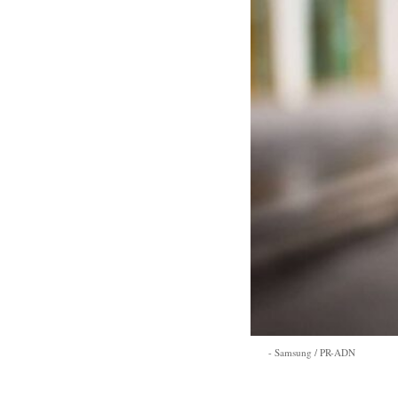
Samsung / PR-ADN