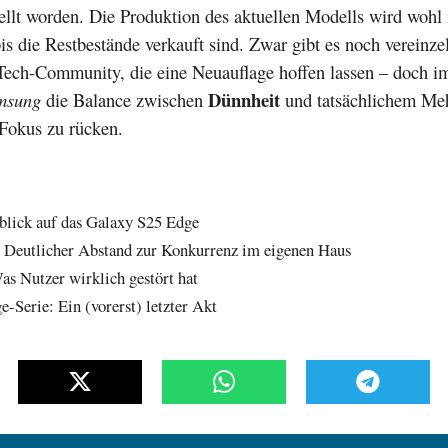
tellt worden. Die Produktion des aktuellen Modells wird wohl
bis die Restbestände verkauft sind. Zwar gibt es noch vereinz
 Tech-Community, die eine Neuauflage hoffen lassen – doch 
Dünnheit
msung
die Balance zwischen
und tatsächlichem Me
 Fokus zu rücken.
blick auf das Galaxy S25 Edge
 Deutlicher Abstand zur Konkurrenz im eigenen Haus
as Nutzer wirklich gestört hat
-Serie: Ein (vorerst) letzter Akt