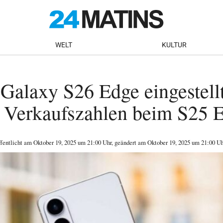
WELT
KULTUR
alaxy S26 Edge eingestellt
e Verkaufszahlen beim S25 
ffentlicht am
Oktober 19, 2025
um 21:00 Uhr
, geändert am Oktober 19, 2025 um 21:00 Uh