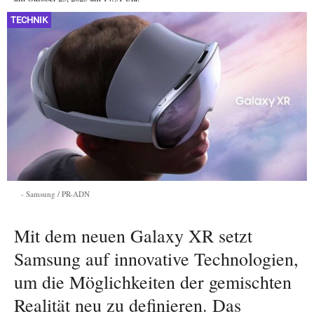
TECHNIK
Samsung / PR-ADN
Mit dem neuen Galaxy XR setzt
Samsung auf innovative Technologien,
um die Möglichkeiten der gemischten
Realität neu zu definieren. Das