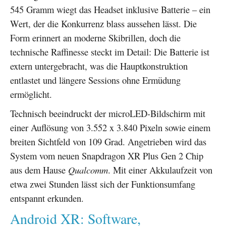
545 Gramm wiegt das Headset inklusive Batterie – ein
Wert, der die Konkurrenz blass aussehen lässt. Die
Form erinnert an moderne Skibrillen, doch die
technische Raffinesse steckt im Detail: Die Batterie ist
extern untergebracht, was die Hauptkonstruktion
entlastet und längere Sessions ohne Ermüdung
ermöglicht.
Technisch beeindruckt der microLED-Bildschirm mit
einer Auflösung von 3.552 x 3.840 Pixeln sowie einem
breiten Sichtfeld von 109 Grad. Angetrieben wird das
System vom neuen Snapdragon XR Plus Gen 2 Chip
aus dem Hause
Qualcomm
. Mit einer Akkulaufzeit von
etwa zwei Stunden lässt sich der Funktionsumfang
entspannt erkunden.
Android XR: Software,