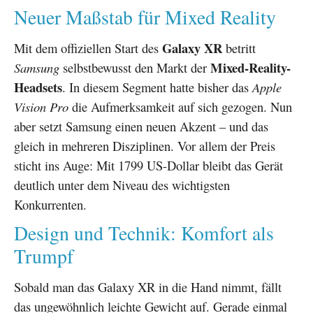
Neuer Maßstab für Mixed Reality
Galaxy XR
Mit dem offiziellen Start des
betritt
Mixed-Reality-
Samsung
selbstbewusst den Markt der
Headsets
. In diesem Segment hatte bisher das
Apple
Vision Pro
die Aufmerksamkeit auf sich gezogen. Nun
aber setzt Samsung einen neuen Akzent – und das
gleich in mehreren Disziplinen. Vor allem der Preis
sticht ins Auge: Mit 1799 US-Dollar bleibt das Gerät
deutlich unter dem Niveau des wichtigsten
Konkurrenten.
Design und Technik: Komfort als
Trumpf
Sobald man das Galaxy XR in die Hand nimmt, fällt
das ungewöhnlich leichte Gewicht auf. Gerade einmal