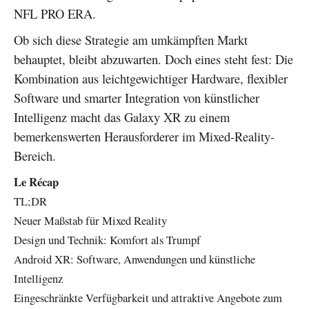
NFL PRO ERA.
Ob sich diese Strategie am umkämpften Markt
behauptet, bleibt abzuwarten. Doch eines steht fest: Die
Kombination aus leichtgewichtiger Hardware, flexibler
Software und smarter Integration von künstlicher
Intelligenz macht das Galaxy XR zu einem
bemerkenswerten Herausforderer im Mixed-Reality-
Bereich.
Le Récap
TL;DR
Neuer Maßstab für Mixed Reality
Design und Technik: Komfort als Trumpf
Android XR: Software, Anwendungen und künstliche
Intelligenz
Eingeschränkte Verfügbarkeit und attraktive Angebote zum