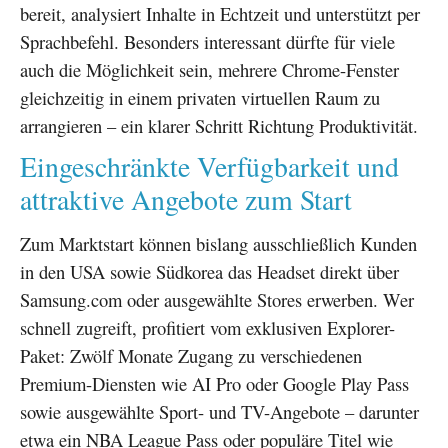
bereit, analysiert Inhalte in Echtzeit und unterstützt per
Sprachbefehl. Besonders interessant dürfte für viele
auch die Möglichkeit sein, mehrere Chrome-Fenster
gleichzeitig in einem privaten virtuellen Raum zu
arrangieren – ein klarer Schritt Richtung Produktivität.
Eingeschränkte Verfügbarkeit und
attraktive Angebote zum Start
Zum Marktstart können bislang ausschließlich Kunden
in den USA sowie Südkorea das Headset direkt über
Samsung.com oder ausgewählte Stores erwerben. Wer
schnell zugreift, profitiert vom exklusiven Explorer-
Paket: Zwölf Monate Zugang zu verschiedenen
Premium-Diensten wie AI Pro oder Google Play Pass
sowie ausgewählte Sport- und TV-Angebote – darunter
etwa ein NBA League Pass oder populäre Titel wie