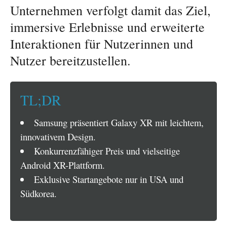
Unternehmen verfolgt damit das Ziel,
immersive Erlebnisse und erweiterte
Interaktionen für Nutzerinnen und
Nutzer bereitzustellen.
TL;DR
Samsung präsentiert Galaxy XR mit leichtem,
innovativem Design.
Konkurrenzfähiger Preis und vielseitige
Android XR-Plattform.
Exklusive Startangebote nur in USA und
Südkorea.