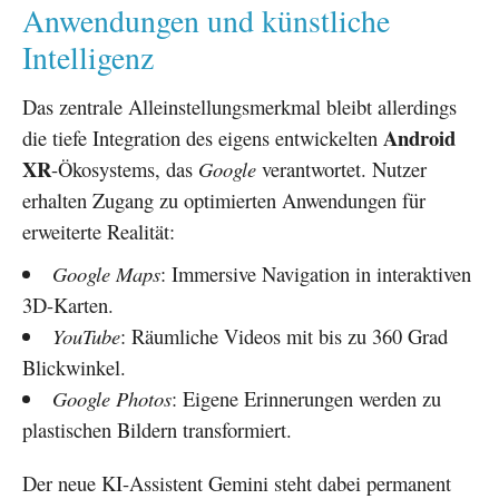
Anwendungen und künstliche
Intelligenz
Das zentrale Alleinstellungsmerkmal bleibt allerdings
Android
die tiefe Integration des eigens entwickelten
XR
-Ökosystems, das
Google
verantwortet. Nutzer
erhalten Zugang zu optimierten Anwendungen für
erweiterte Realität:
Google Maps
: Immersive Navigation in interaktiven
3D-Karten.
YouTube
: Räumliche Videos mit bis zu 360 Grad
Blickwinkel.
Google Photos
: Eigene Erinnerungen werden zu
plastischen Bildern transformiert.
Der neue KI-Assistent Gemini steht dabei permanent