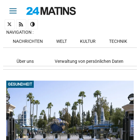
NAVIGATION
:
NACHRICHTEN
WELT
KULTUR
TECHNIK
Über uns
Verwaltung von persönlichen Daten
GESUNDHEIT