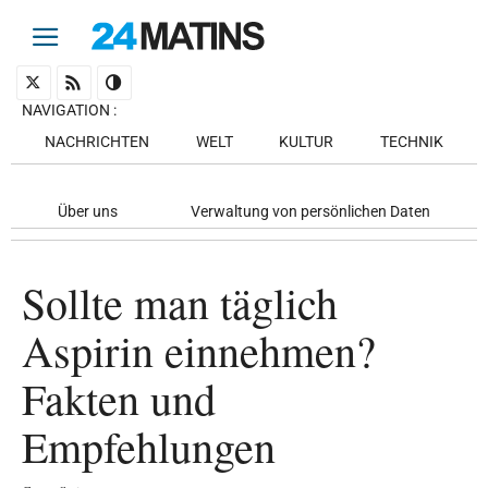
NAVIGATION
:
NACHRICHTEN
WELT
KULTUR
TECHNIK
Über uns
Verwaltung von persönlichen Daten
Sollte man täglich
Aspirin einnehmen?
Fakten und
Empfehlungen