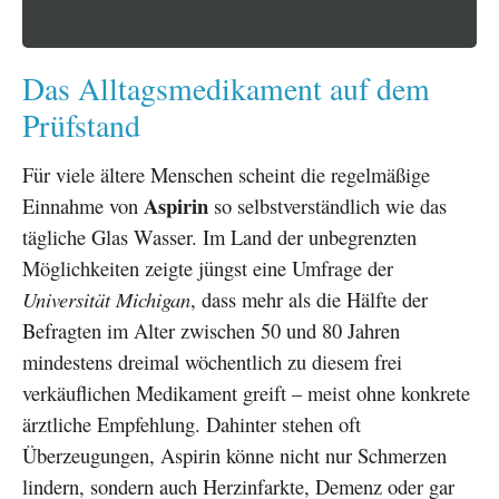
Das Alltagsmedikament auf dem
Prüfstand
Für viele ältere Menschen scheint die regelmäßige
Aspirin
Einnahme von
so selbstverständlich wie das
tägliche Glas Wasser. Im Land der unbegrenzten
Möglichkeiten zeigte jüngst eine Umfrage der
Universität Michigan
, dass mehr als die Hälfte der
Befragten im Alter zwischen 50 und 80 Jahren
mindestens dreimal wöchentlich zu diesem frei
verkäuflichen Medikament greift – meist ohne konkrete
ärztliche Empfehlung. Dahinter stehen oft
Überzeugungen, Aspirin könne nicht nur Schmerzen
lindern, sondern auch Herzinfarkte, Demenz oder gar