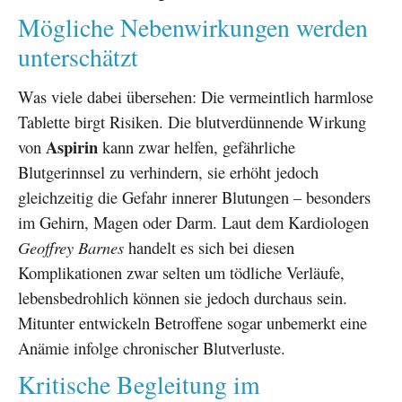
Mögliche Nebenwirkungen werden
unterschätzt
Was viele dabei übersehen: Die vermeintlich harmlose
Tablette birgt Risiken. Die blutverdünnende Wirkung
Aspirin
von
kann zwar helfen, gefährliche
Blutgerinnsel zu verhindern, sie erhöht jedoch
gleichzeitig die Gefahr innerer Blutungen – besonders
im Gehirn, Magen oder Darm. Laut dem Kardiologen
Geoffrey Barnes
handelt es sich bei diesen
Komplikationen zwar selten um tödliche Verläufe,
lebensbedrohlich können sie jedoch durchaus sein.
Mitunter entwickeln Betroffene sogar unbemerkt eine
Anämie infolge chronischer Blutverluste.
Kritische Begleitung im