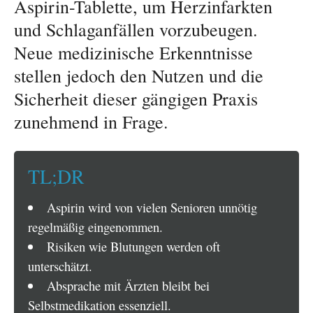
Aspirin-Tablette, um Herzinfarkten
und Schlaganfällen vorzubeugen.
Neue medizinische Erkenntnisse
stellen jedoch den Nutzen und die
Sicherheit dieser gängigen Praxis
zunehmend in Frage.
TL;DR
Aspirin wird von vielen Senioren unnötig
regelmäßig eingenommen.
Risiken wie Blutungen werden oft
unterschätzt.
Absprache mit Ärzten bleibt bei
Selbstmedikation essenziell.