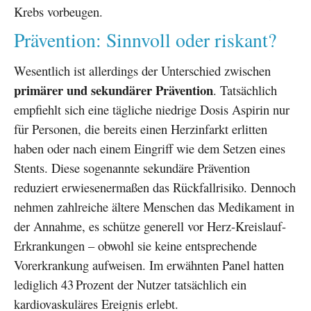
Krebs vorbeugen.
Prävention: Sinnvoll oder riskant?
Wesentlich ist allerdings der Unterschied zwischen
primärer und sekundärer Prävention
. Tatsächlich
empfiehlt sich eine tägliche niedrige Dosis Aspirin nur
für Personen, die bereits einen Herzinfarkt erlitten
haben oder nach einem Eingriff wie dem Setzen eines
Stents. Diese sogenannte sekundäre Prävention
reduziert erwiesenermaßen das Rückfallrisiko. Dennoch
nehmen zahlreiche ältere Menschen das Medikament in
der Annahme, es schütze generell vor Herz-Kreislauf-
Erkrankungen – obwohl sie keine entsprechende
Vorerkrankung aufweisen. Im erwähnten Panel hatten
lediglich 43 Prozent der Nutzer tatsächlich ein
kardiovaskuläres Ereignis erlebt.