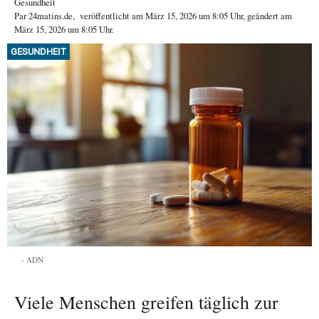
Gesundheit
Par
24matins.de
,
veröffentlicht am
März 15, 2026
um 8:05 Uhr
, geändert am
März 15, 2026 um 8:05 Uhr
.
GESUNDHEIT
ADN
Viele Menschen greifen täglich zur