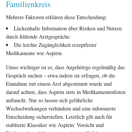
Familienkreis
Mehrere Faktoren erklären diese Entscheidung:
Lückenhafte Information über Risiken und Nutzen
durch fehlende Arztgespräche.
Die leichte Zugänglichkeit rezeptfreier
Medikamente wie Aspirin.
Umso wichtiger ist es, dass Angehörige regelmäßig das
Gespräch suchen – etwa indem sie erfragen, ob die
Einnahme mit einem Arzt abgestimmt wurde und
darauf achten, dass Aspirin stets in Medikamentenlisten
auftaucht. Nur so lassen sich gefährliche
Wechselwirkungen verhindern und eine informierte
Entscheidung sicherstellen. Letztlich gilt auch für
etablierte Klassiker wie Aspirin: Vorsicht und