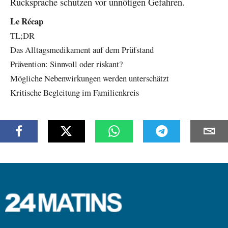
Rücksprache schützen vor unnötigen Gefahren.
Le Récap
TL;DR
Das Alltagsmedikament auf dem Prüfstand
Prävention: Sinnvoll oder riskant?
Mögliche Nebenwirkungen werden unterschätzt
Kritische Begleitung im Familienkreis