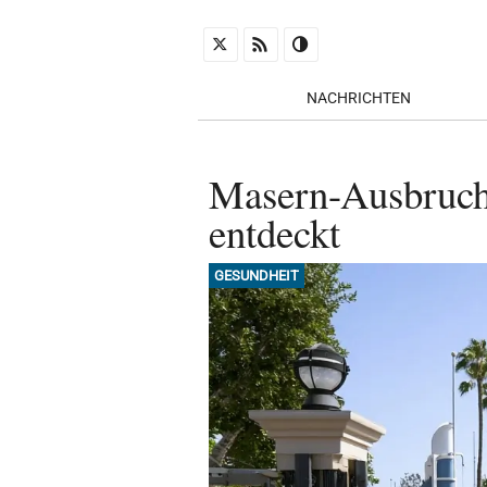
NACHRICHTEN
Masern-Ausbruch: 
entdeckt
GESUNDHEIT