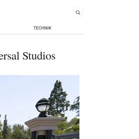
TECHNIK
rsal Studios