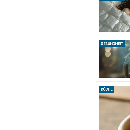
GESUNDHEIT
KÜCHE