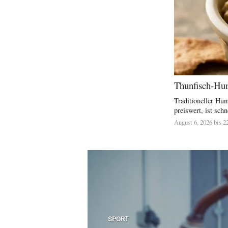
Thunfisch-Hum
Traditioneller Hu
preiswert, ist schne
August 6, 2026 bis 2
SPORT