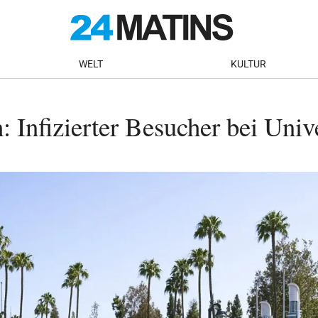
WELT
KULTUR
Infizierter Besucher bei Unive