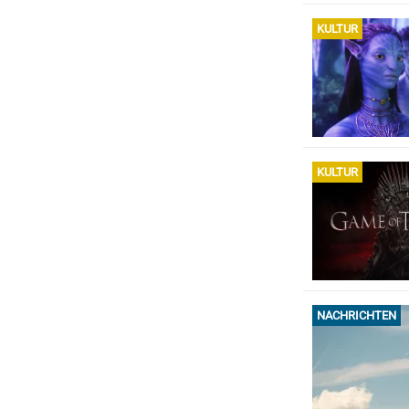
KULTUR
KULTUR
NACHRICHTEN