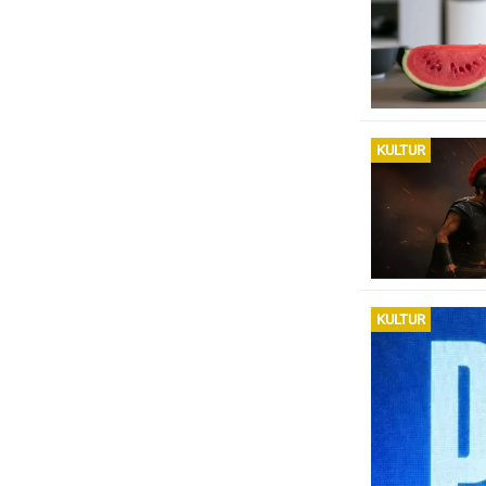
KULTUR
KULTUR