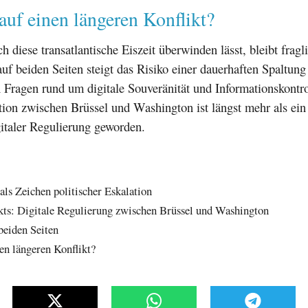
auf einen längeren Konflikt?
h diese transatlantische Eiszeit überwinden lässt, bleibt frag
auf beiden Seiten steigt das Risiko einer dauerhaften Spaltung
Fragen rund um digitale Souveränität und Informationskontrol
ion zwischen Brüssel und Washington ist längst mehr als ein 
italer Regulierung geworden.
als Zeichen politischer Eskalation
kts: Digitale Regulierung zwischen Brüssel und Washington
beiden Seiten
en längeren Konflikt?