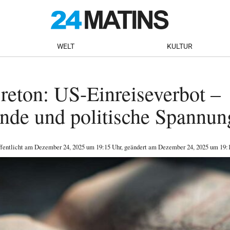
WELT
KULTUR
reton: US-Einreiseverbot –
nde und politische Spannun
ffentlicht am
Dezember 24, 2025
um 19:15 Uhr
, geändert am Dezember 24, 2025 um 19: