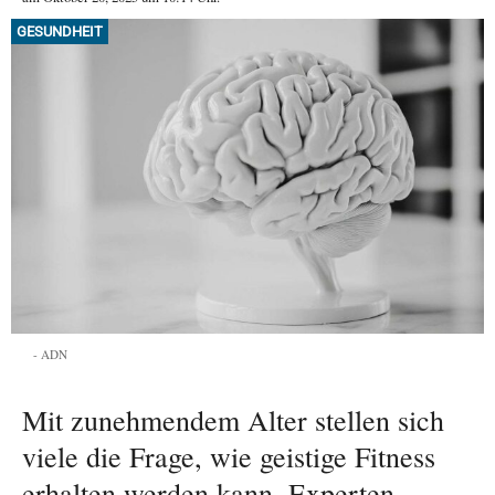
GESUNDHEIT
ADN
Mit zunehmendem Alter stellen sich
viele die Frage, wie geistige Fitness
erhalten werden kann. Experten