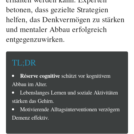
betonen, dass gezielte Strategien
helfen, das Denkvermögen zu stärken
und mentaler Abbau erfolgreich
entgegenzuwirken.
TL;DR
Réserve cognitive
schützt vor kognitivem
Abbau im Alter.
Lebenslanges Lernen und soziale Aktivitäten
stärken das Gehirn.
Motivierende Alltagsinterventionen verzögern
Demenz effektiv.