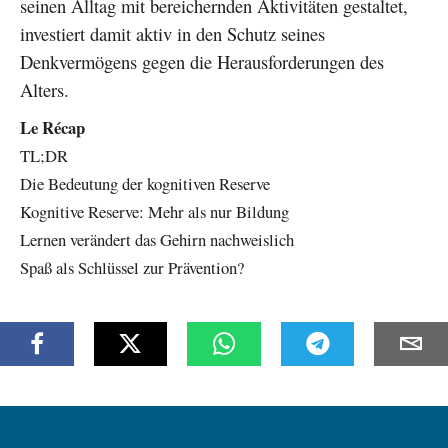
seinen Alltag mit bereichernden Aktivitäten gestaltet,
investiert damit aktiv in den Schutz seines
Denkvermögens gegen die Herausforderungen des
Alters.
Le Récap
TL;DR
Die Bedeutung der kognitiven Reserve
Kognitive Reserve: Mehr als nur Bildung
Lernen verändert das Gehirn nachweislich
Spaß als Schlüssel zur Prävention?