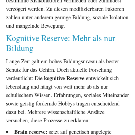
bestimmte Risikofaktoren vermieden oder zumindest
verzögert werden. Zu diesen modifizierbaren Faktoren
zählen unter anderem geringe Bildung, soziale Isolation
und mangelnde Bewegung.
Kognitive Reserve: Mehr als nur
Bildung
Lange Zeit galt ein hohes Bildungsniveau als bester
Schutz für das Gehirn. Doch aktuelle Forschung
kognitive Reserve
verdeutlicht: Die
entwickelt sich
lebenslang und hängt von weit mehr ab als nur
schulischem Wissen. Erfahrungen, soziales Miteinander
sowie geistig fordernde Hobbys tragen entscheidend
dazu bei. Mehrere wissenschaftliche Ansätze
versuchen, diese Prozesse zu erklären:
Brain reserve:
setzt auf genetisch angelegte