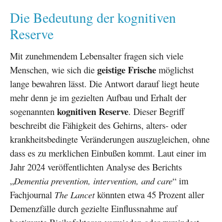
Die Bedeutung der kognitiven
Reserve
Mit zunehmendem Lebensalter fragen sich viele
geistige Frische
Menschen, wie sich die
möglichst
lange bewahren lässt. Die Antwort darauf liegt heute
mehr denn je im gezielten Aufbau und Erhalt der
kognitiven Reserve
sogenannten
. Dieser Begriff
beschreibt die Fähigkeit des Gehirns, alters- oder
krankheitsbedingte Veränderungen auszugleichen, ohne
dass es zu merklichen Einbußen kommt. Laut einer im
Jahr 2024 veröffentlichten Analyse des Berichts
„
Dementia prevention, intervention, and care
“ im
Fachjournal
The Lancet
könnten etwa 45 Prozent aller
Demenzfälle durch gezielte Einflussnahme auf