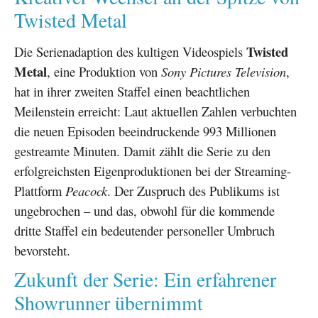
Twisted Metal
Twisted
Die Serienadaption des kultigen Videospiels
Metal
, eine Produktion von
Sony Pictures Television
,
hat in ihrer zweiten Staffel einen beachtlichen
Meilenstein erreicht: Laut aktuellen Zahlen verbuchten
die neuen Episoden beeindruckende 993 Millionen
gestreamte Minuten. Damit zählt die Serie zu den
erfolgreichsten Eigenproduktionen bei der Streaming-
Plattform
Peacock
. Der Zuspruch des Publikums ist
ungebrochen – und das, obwohl für die kommende
dritte Staffel ein bedeutender personeller Umbruch
bevorsteht.
Zukunft der Serie: Ein erfahrener
Showrunner übernimmt