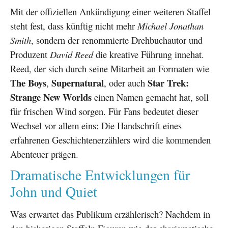
Mit der offiziellen Ankündigung einer weiteren Staffel
steht fest, dass künftig nicht mehr
Michael Jonathan
Smith
, sondern der renommierte Drehbuchautor und
Produzent
David Reed
die kreative Führung innehat.
Reed, der sich durch seine Mitarbeit an Formaten wie
The Boys
Supernatural
Star Trek:
,
, oder auch
Strange New Worlds
einen Namen gemacht hat, soll
für frischen Wind sorgen. Für Fans bedeutet dieser
Wechsel vor allem eins: Die Handschrift eines
erfahrenen Geschichtenerzählers wird die kommenden
Abenteuer prägen.
Dramatische Entwicklungen für
John und Quiet
Was erwartet das Publikum erzählerisch? Nachdem in