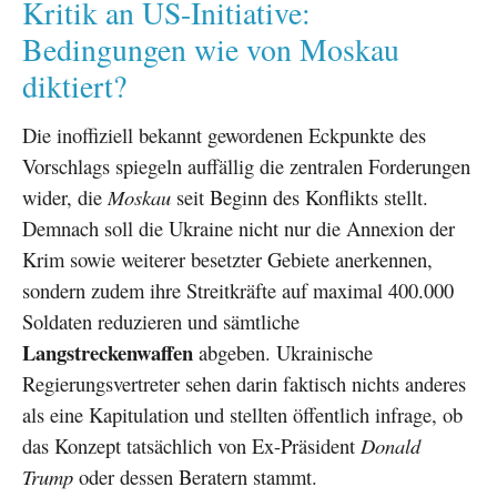
Kritik an US-Initiative:
Bedingungen wie von Moskau
diktiert?
Die inoffiziell bekannt gewordenen Eckpunkte des
Vorschlags spiegeln auffällig die zentralen Forderungen
wider, die
Moskau
seit Beginn des Konflikts stellt.
Demnach soll die Ukraine nicht nur die Annexion der
Krim sowie weiterer besetzter Gebiete anerkennen,
sondern zudem ihre Streitkräfte auf maximal 400.000
Soldaten reduzieren und sämtliche
Langstreckenwaffen
abgeben. Ukrainische
Regierungsvertreter sehen darin faktisch nichts anderes
als eine Kapitulation und stellten öffentlich infrage, ob
das Konzept tatsächlich von Ex-Präsident
Donald
Trump
oder dessen Beratern stammt.