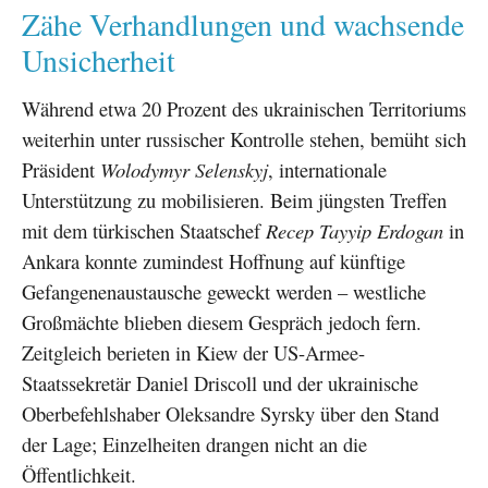
Zähe Verhandlungen und wachsende
Unsicherheit
Während etwa 20 Prozent des ukrainischen Territoriums
weiterhin unter russischer Kontrolle stehen, bemüht sich
Präsident
Wolodymyr Selenskyj
, internationale
Unterstützung zu mobilisieren. Beim jüngsten Treffen
mit dem türkischen Staatschef
Recep Tayyip Erdogan
in
Ankara konnte zumindest Hoffnung auf künftige
Gefangenenaustausche geweckt werden – westliche
Großmächte blieben diesem Gespräch jedoch fern.
Zeitgleich berieten in Kiew der US-Armee-
Staatssekretär Daniel Driscoll und der ukrainische
Oberbefehlshaber Oleksandre Syrsky über den Stand
der Lage; Einzelheiten drangen nicht an die
Öffentlichkeit.