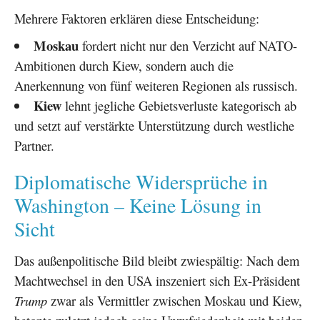
Mehrere Faktoren erklären diese Entscheidung:
Moskau
fordert nicht nur den Verzicht auf NATO-
Ambitionen durch Kiew, sondern auch die
Anerkennung von fünf weiteren Regionen als russisch.
Kiew
lehnt jegliche Gebietsverluste kategorisch ab
und setzt auf verstärkte Unterstützung durch westliche
Partner.
Diplomatische Widersprüche in
Washington – Keine Lösung in
Sicht
Das außenpolitische Bild bleibt zwiespältig: Nach dem
Machtwechsel in den USA inszeniert sich Ex-Präsident
Trump
zwar als Vermittler zwischen Moskau und Kiew,