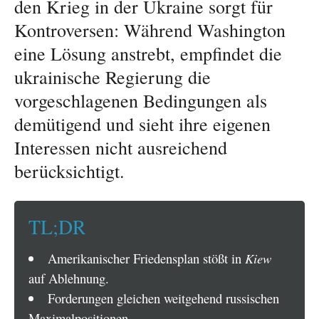
den Krieg in der Ukraine sorgt für
Kontroversen: Während Washington
eine Lösung anstrebt, empfindet die
ukrainische Regierung die
vorgeschlagenen Bedingungen als
demütigend und sieht ihre eigenen
Interessen nicht ausreichend
berücksichtigt.
TL;DR
Amerikanischer Friedensplan stößt in
Kiew
auf Ablehnung.
Forderungen gleichen weitgehend russischen
Maximalpositionen.