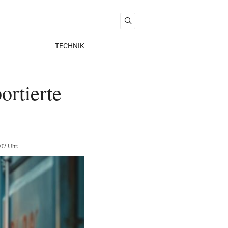
TECHNIK
ortierte
:07 Uhr
.