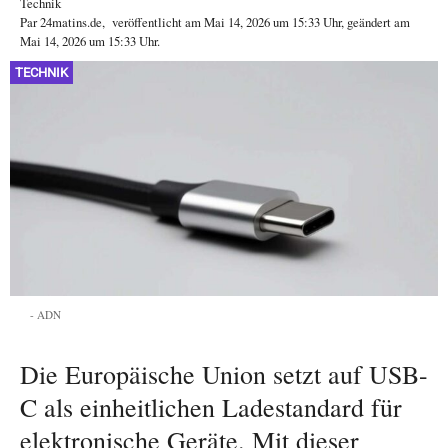
Technik
Par
24matins.de
,
veröffentlicht am
Mai 14, 2026
um 15:33 Uhr
, geändert am
Mai 14, 2026 um 15:33 Uhr
.
TECHNIK
ADN
Die Europäische Union setzt auf USB-
C als einheitlichen Ladestandard für
elektronische Geräte. Mit dieser