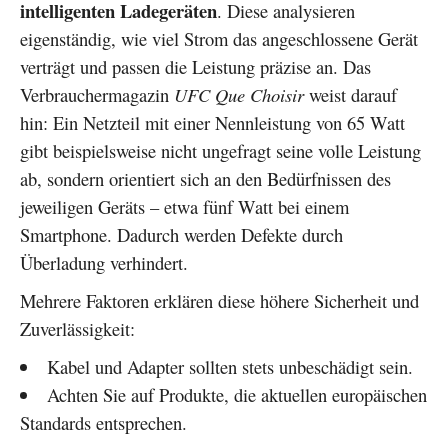
intelligenten Ladegeräten
. Diese analysieren
eigenständig, wie viel Strom das angeschlossene Gerät
verträgt und passen die Leistung präzise an. Das
Verbrauchermagazin
UFC Que Choisir
weist darauf
hin: Ein Netzteil mit einer Nennleistung von 65 Watt
gibt beispielsweise nicht ungefragt seine volle Leistung
ab, sondern orientiert sich an den Bedürfnissen des
jeweiligen Geräts – etwa fünf Watt bei einem
Smartphone. Dadurch werden Defekte durch
Überladung verhindert.
Mehrere Faktoren erklären diese höhere Sicherheit und
Zuverlässigkeit:
Kabel und Adapter sollten stets unbeschädigt sein.
Achten Sie auf Produkte, die aktuellen europäischen
Standards entsprechen.