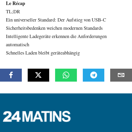
Le Récap
TL;DR
Ein universeller Standard: Der Aufstieg von USB-C
Sicherheitsbedenken weichen modernen Standards
Intelligente Ladegeräte erkennen die Anforderungen
automatisch
Schnelles Laden bleibt geräteabhängig