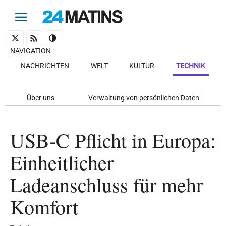
NAVIGATION
:
NACHRICHTEN
WELT
KULTUR
TECHNIK
Über uns
Verwaltung von persönlichen Daten
USB-C Pflicht in Europa:
Einheitlicher
Ladeanschluss für mehr
Komfort