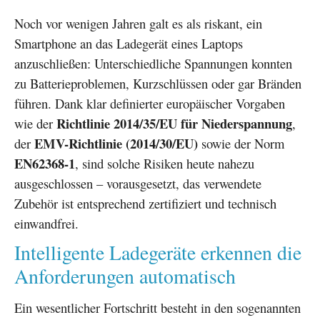
Noch vor wenigen Jahren galt es als riskant, ein
Smartphone an das Ladegerät eines Laptops
anzuschließen: Unterschiedliche Spannungen konnten
zu Batterieproblemen, Kurzschlüssen oder gar Bränden
führen. Dank klar definierter europäischer Vorgaben
Richtlinie 2014/35/EU für Niederspannung
wie der
,
EMV-Richtlinie (2014/30/EU)
der
sowie der Norm
EN62368-1
, sind solche Risiken heute nahezu
ausgeschlossen – vorausgesetzt, das verwendete
Zubehör ist entsprechend zertifiziert und technisch
einwandfrei.
Intelligente Ladegeräte erkennen die
Anforderungen automatisch
Ein wesentlicher Fortschritt besteht in den sogenannten