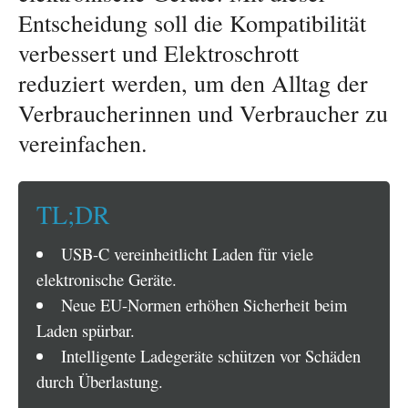
Entscheidung soll die Kompatibilität
verbessert und Elektroschrott
reduziert werden, um den Alltag der
Verbraucherinnen und Verbraucher zu
vereinfachen.
TL;DR
USB-C vereinheitlicht Laden für viele
elektronische Geräte.
Neue EU-Normen erhöhen Sicherheit beim
Laden spürbar.
Intelligente Ladegeräte schützen vor Schäden
durch Überlastung.