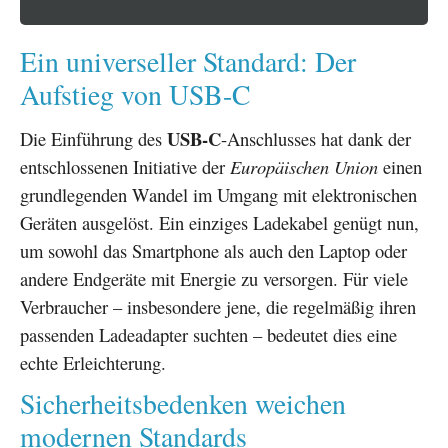
Ein universeller Standard: Der
Aufstieg von USB-C
USB-C
Die Einführung des
-Anschlusses hat dank der
entschlossenen Initiative der
Europäischen Union
einen
grundlegenden Wandel im Umgang mit elektronischen
Geräten ausgelöst. Ein einziges Ladekabel genügt nun,
um sowohl das Smartphone als auch den Laptop oder
andere Endgeräte mit Energie zu versorgen. Für viele
Verbraucher – insbesondere jene, die regelmäßig ihren
passenden Ladeadapter suchten – bedeutet dies eine
echte Erleichterung.
Sicherheitsbedenken weichen
modernen Standards