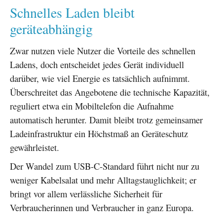
Schnelles Laden bleibt
geräteabhängig
Zwar nutzen viele Nutzer die Vorteile des schnellen
Ladens, doch entscheidet jedes Gerät individuell
darüber, wie viel Energie es tatsächlich aufnimmt.
Überschreitet das Angebotene die technische Kapazität,
reguliert etwa ein Mobiltelefon die Aufnahme
automatisch herunter. Damit bleibt trotz gemeinsamer
Ladeinfrastruktur ein Höchstmaß an Geräteschutz
gewährleistet.
Der Wandel zum USB-C-Standard führt nicht nur zu
weniger Kabelsalat und mehr Alltagstauglichkeit; er
bringt vor allem verlässliche Sicherheit für
Verbraucherinnen und Verbraucher in ganz Europa.