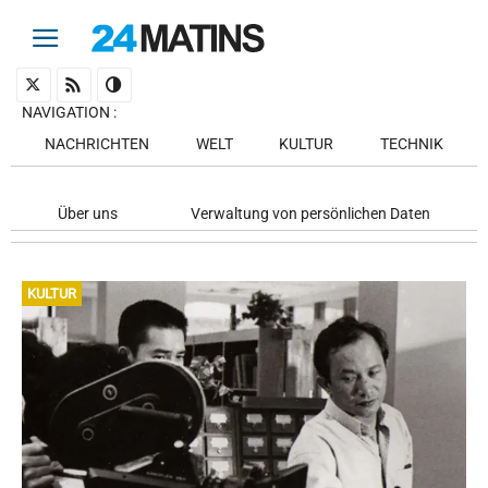
NAVIGATION
:
NACHRICHTEN
WELT
KULTUR
TECHNIK
Über uns
Verwaltung von persönlichen Daten
KULTUR