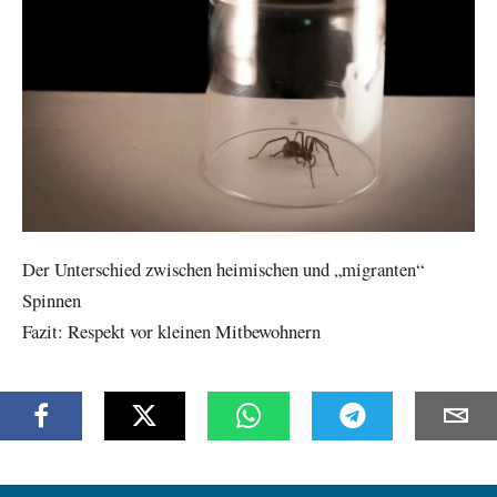
Der Unterschied zwischen heimischen und „migranten“
Spinnen
Fazit: Respekt vor kleinen Mitbewohnern