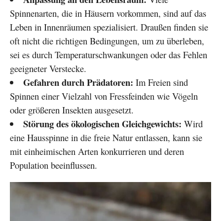
Spinnenarten, die in Häusern vorkommen, sind auf das
Leben in Innenräumen spezialisiert. Draußen finden sie
oft nicht die richtigen Bedingungen, um zu überleben,
sei es durch Temperaturschwankungen oder das Fehlen
geeigneter Verstecke.
Gefahren durch Prädatoren:
Im Freien sind
Spinnen einer Vielzahl von Fressfeinden wie Vögeln
oder größeren Insekten ausgesetzt.
Störung des ökologischen Gleichgewichts:
Wird
eine Hausspinne in die freie Natur entlassen, kann sie
mit einheimischen Arten konkurrieren und deren
Population beeinflussen.