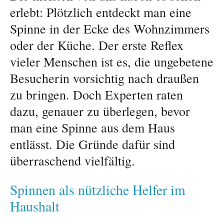
erlebt: Plötzlich entdeckt man eine
Spinne in der Ecke des Wohnzimmers
oder der Küche. Der erste Reflex
vieler Menschen ist es, die ungebetene
Besucherin vorsichtig nach draußen
zu bringen. Doch Experten raten
dazu, genauer zu überlegen, bevor
man eine Spinne aus dem Haus
entlässt. Die Gründe dafür sind
überraschend vielfältig.
Spinnen als nützliche Helfer im
Haushalt