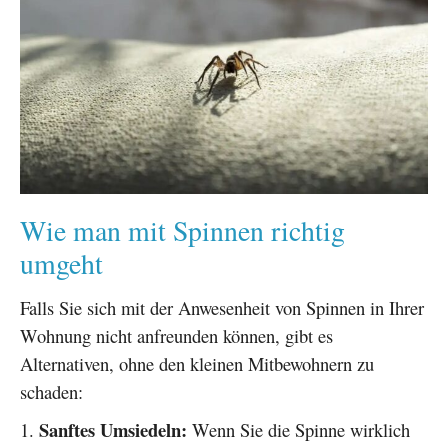
Wie man mit Spinnen richtig
umgeht
Falls Sie sich mit der Anwesenheit von Spinnen in Ihrer
Wohnung nicht anfreunden können, gibt es
Alternativen, ohne den kleinen Mitbewohnern zu
schaden:
Sanftes Umsiedeln:
Wenn Sie die Spinne wirklich