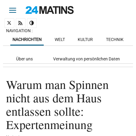
NAVIGATION
:
NACHRICHTEN
WELT
KULTUR
TECHNIK
Über uns
Verwaltung von persönlichen Daten
Warum man Spinnen
nicht aus dem Haus
entlassen sollte:
Expertenmeinung