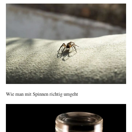
Wie man mit Spinnen richtig umgeht