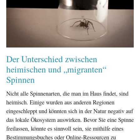
Der Unterschied zwischen
heimischen und „migranten“
Spinnen
Nicht alle Spinnenarten, die man im Haus findet, sind
heimisch. Einige wurden aus anderen Regionen
eingeschleppt und könnten sich in der Natur negativ auf
das lokale Ökosystem auswirken. Bevor Sie eine Spinne
freilassen, könnte es sinnvoll sein, sie mithilfe eines
Bestimmungsbuches oder Online-Ressourcen zu