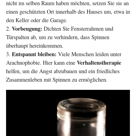
nicht im selben Raum haben möchten, setzen Sie sie an
einen geschützten Ort innerhalb des Hauses um, etwa in
den Keller oder die Garage.
Vorbeugung:
Dichten Sie Fensterrahmen und
Türspalten ab, um zu verhindern, dass Spinnen
überhaupt hereinkommen.
Entspannt bleiben:
Viele Menschen leiden unter
Verhaltenstherapie
Arachnophobie. Hier kann eine
helfen, um die Angst abzubauen und ein friedliches
Zusammenleben mit Spinnen zu ermöglichen.