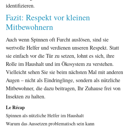
identifizieren.
Fazit: Respekt vor kleinen
Mitbewohnern
Auch wenn Spinnen oft Furcht auslösen, sind sie
wertvolle Helfer und verdienen unseren Respekt. Statt
sie einfach vor die Tür zu setzen, lohnt es sich, ihre
Rolle im Haushalt und im Ökosystem zu verstehen.
Vielleicht sehen Sie sie beim nächsten Mal mit anderen
Augen – nicht als Eindringlinge, sondern als nützliche
Mitbewohner, die dazu beitragen, Ihr Zuhause frei von
Insekten zu halten.
Le Récap
Spinnen als nützliche Helfer im Haushalt
Warum das Aussetzen problematisch sein kann