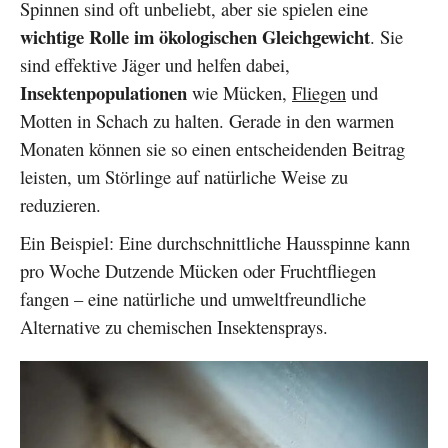
Spinnen sind oft unbeliebt, aber sie spielen eine
wichtige Rolle im ökologischen Gleichgewicht
. Sie
sind effektive Jäger und helfen dabei,
Insektenpopulationen
wie Mücken,
Fliegen
und
Motten in Schach zu halten. Gerade in den warmen
Monaten können sie so einen entscheidenden Beitrag
leisten, um Störlinge auf natürliche Weise zu
reduzieren.
Ein Beispiel: Eine durchschnittliche Hausspinne kann
pro Woche Dutzende Mücken oder Fruchtfliegen
fangen – eine natürliche und umweltfreundliche
Alternative zu chemischen Insektensprays.