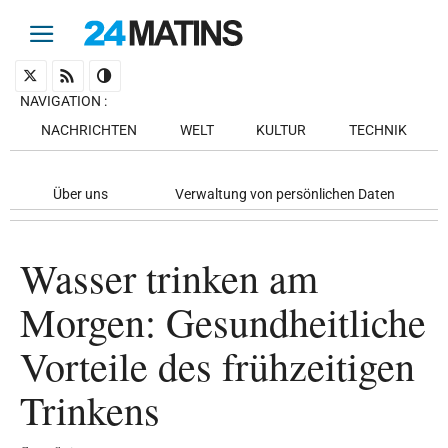
NAVIGATION
:
NACHRICHTEN
WELT
KULTUR
TECHNIK
Über uns
Verwaltung von persönlichen Daten
Wasser trinken am
Morgen: Gesundheitliche
Vorteile des frühzeitigen
Trinkens