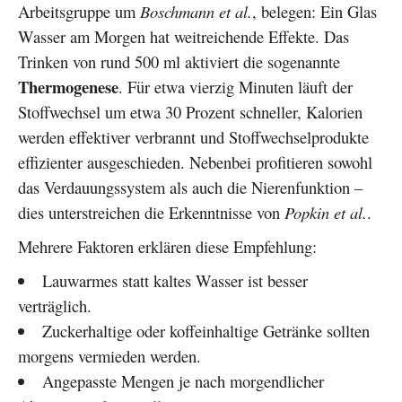
Arbeitsgruppe um
Boschmann et al.
, belegen: Ein Glas
Wasser am Morgen hat weitreichende Effekte. Das
Trinken von rund 500 ml aktiviert die sogenannte
Thermogenese
. Für etwa vierzig Minuten läuft der
Stoffwechsel um etwa 30 Prozent schneller, Kalorien
werden effektiver verbrannt und Stoffwechselprodukte
effizienter ausgeschieden. Nebenbei profitieren sowohl
das Verdauungssystem als auch die Nierenfunktion –
dies unterstreichen die Erkenntnisse von
Popkin et al.
.
Mehrere Faktoren erklären diese Empfehlung:
Lauwarmes statt kaltes Wasser ist besser
verträglich.
Zuckerhaltige oder koffeinhaltige Getränke sollten
morgens vermieden werden.
Angepasste Mengen je nach morgendlicher