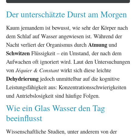
Der unterschätzte Durst am Morgen
Kaum jemandem ist bewusst, wie sehr der Körper nach
dem Schlaf auf Wasser angewiesen ist. Während der
Atmung
Nacht verliert der Organismus durch
und
Schwitzen
Flüssigkeit – ein Umstand, der nach dem
Aufwachen oft ignoriert wird. Laut den Untersuchungen
von
Jéquier & Constant
wirkt sich diese leichte
Dehydrierung
jedoch unmittelbar auf die kognitive
Leistungsfähigkeit aus: Konzentrationsschwierigkeiten
und Antriebslosigkeit sind häufige Folgen.
Wie ein Glas Wasser den Tag
beeinflusst
Wissenschaftliche Studien, unter anderem von der