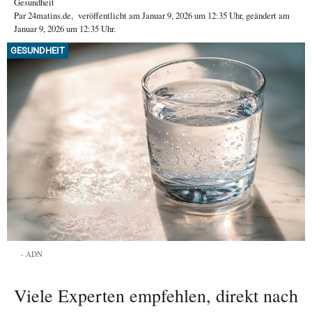
Gesundheit
Par
24matins.de
,
veröffentlicht am
Januar 9, 2026
um 12:35 Uhr
, geändert am
Januar 9, 2026 um 12:35 Uhr
.
GESUNDHEIT
ADN
Viele Experten empfehlen, direkt nach