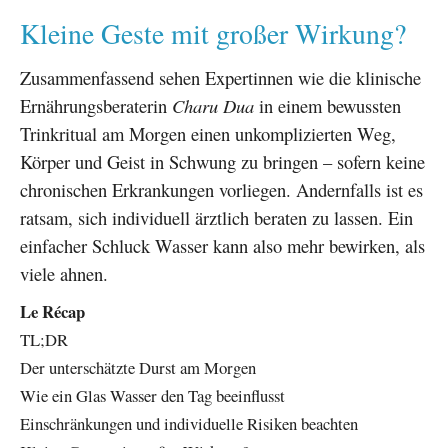
Kleine Geste mit großer Wirkung?
Zusammenfassend sehen Expertinnen wie die klinische
Ernährungsberaterin
Charu Dua
in einem bewussten
Trinkritual am Morgen einen unkomplizierten Weg,
Körper und Geist in Schwung zu bringen – sofern keine
chronischen Erkrankungen vorliegen. Andernfalls ist es
ratsam, sich individuell ärztlich beraten zu lassen. Ein
einfacher Schluck Wasser kann also mehr bewirken, als
viele ahnen.
Le Récap
TL;DR
Der unterschätzte Durst am Morgen
Wie ein Glas Wasser den Tag beeinflusst
Einschränkungen und individuelle Risiken beachten