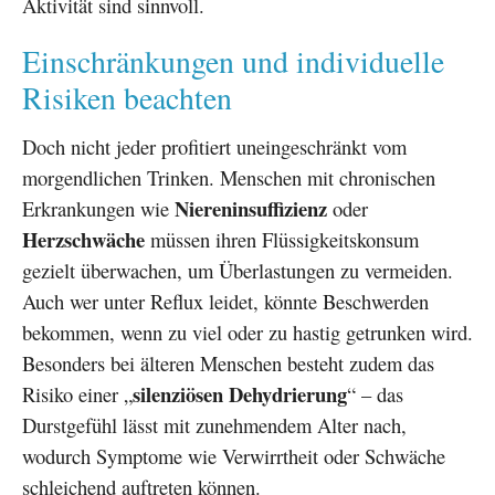
Aktivität sind sinnvoll.
Einschränkungen und individuelle
Risiken beachten
Doch nicht jeder profitiert uneingeschränkt vom
morgendlichen Trinken. Menschen mit chronischen
Niereninsuffizienz
Erkrankungen wie
oder
Herzschwäche
müssen ihren Flüssigkeitskonsum
gezielt überwachen, um Überlastungen zu vermeiden.
Auch wer unter Reflux leidet, könnte Beschwerden
bekommen, wenn zu viel oder zu hastig getrunken wird.
Besonders bei älteren Menschen besteht zudem das
silenziösen Dehydrierung
Risiko einer „
“ – das
Durstgefühl lässt mit zunehmendem Alter nach,
wodurch Symptome wie Verwirrtheit oder Schwäche
schleichend auftreten können.