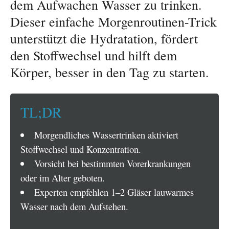
dem Aufwachen Wasser zu trinken.
Dieser einfache Morgenroutinen-Trick
unterstützt die Hydratation, fördert
den Stoffwechsel und hilft dem
Körper, besser in den Tag zu starten.
TL;DR
Morgendliches Wassertrinken aktiviert
Stoffwechsel und Konzentration.
Vorsicht bei bestimmten Vorerkrankungen
oder im Alter geboten.
Experten empfehlen 1–2 Gläser lauwarmes
Wasser nach dem Aufstehen.