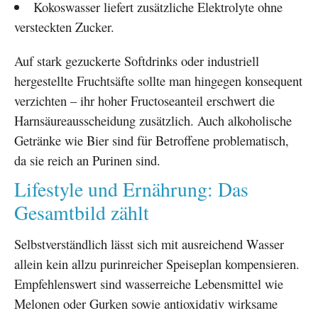
Kokoswasser liefert zusätzliche Elektrolyte ohne
versteckten Zucker.
Auf stark gezuckerte Softdrinks oder industriell
hergestellte Fruchtsäfte sollte man hingegen konsequent
verzichten – ihr hoher Fructoseanteil erschwert die
Harnsäureausscheidung zusätzlich. Auch alkoholische
Getränke wie Bier sind für Betroffene problematisch,
da sie reich an Purinen sind.
Lifestyle und Ernährung: Das
Gesamtbild zählt
Selbstverständlich lässt sich mit ausreichend Wasser
allein kein allzu purinreicher Speiseplan kompensieren.
Empfehlenswert sind wasserreiche Lebensmittel wie
Melonen oder Gurken sowie antioxidativ wirksame