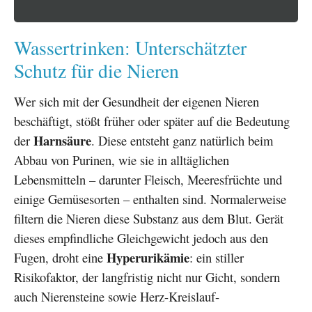
Wassertrinken: Unterschätzter
Schutz für die Nieren
Wer sich mit der Gesundheit der eigenen Nieren
beschäftigt, stößt früher oder später auf die Bedeutung
Harnsäure
der
. Diese entsteht ganz natürlich beim
Abbau von Purinen, wie sie in alltäglichen
Lebensmitteln – darunter Fleisch, Meeresfrüchte und
einige Gemüsesorten – enthalten sind. Normalerweise
filtern die Nieren diese Substanz aus dem Blut. Gerät
dieses empfindliche Gleichgewicht jedoch aus den
Hyperurikämie
Fugen, droht eine
: ein stiller
Risikofaktor, der langfristig nicht nur Gicht, sondern
auch Nierensteine sowie Herz-Kreislauf-