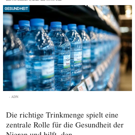
GESUNDHEIT
ADN
Die richtige Trinkmenge spielt eine
zentrale Rolle für die Gesundheit der
Nieren und hilft, den