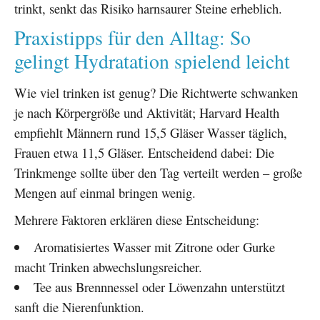
trinkt, senkt das Risiko harnsaurer Steine erheblich.
Praxistipps für den Alltag: So
gelingt Hydratation spielend leicht
Wie viel trinken ist genug? Die Richtwerte schwanken
je nach Körpergröße und Aktivität; Harvard Health
empfiehlt Männern rund 15,5 Gläser Wasser täglich,
Frauen etwa 11,5 Gläser. Entscheidend dabei: Die
Trinkmenge sollte über den Tag verteilt werden – große
Mengen auf einmal bringen wenig.
Mehrere Faktoren erklären diese Entscheidung:
Aromatisiertes Wasser mit Zitrone oder Gurke
macht Trinken abwechslungsreicher.
Tee aus Brennnessel oder Löwenzahn unterstützt
sanft die Nierenfunktion.