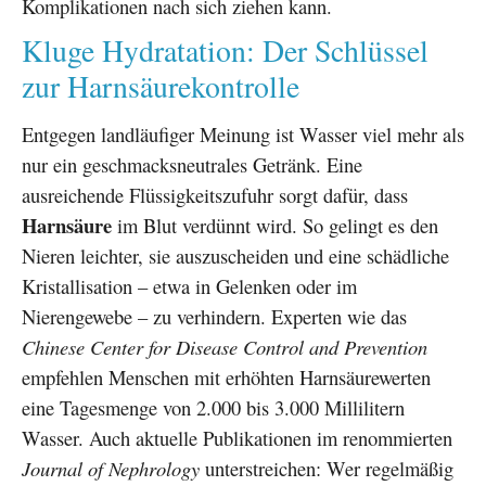
Komplikationen nach sich ziehen kann.
Kluge Hydratation: Der Schlüssel
zur Harnsäurekontrolle
Entgegen landläufiger Meinung ist Wasser viel mehr als
nur ein geschmacksneutrales Getränk. Eine
ausreichende Flüssigkeitszufuhr sorgt dafür, dass
Harnsäure
im Blut verdünnt wird. So gelingt es den
Nieren leichter, sie auszuscheiden und eine schädliche
Kristallisation – etwa in Gelenken oder im
Nierengewebe – zu verhindern. Experten wie das
Chinese Center for Disease Control and Prevention
empfehlen Menschen mit erhöhten Harnsäurewerten
eine Tagesmenge von 2.000 bis 3.000 Millilitern
Wasser. Auch aktuelle Publikationen im renommierten
Journal of Nephrology
unterstreichen: Wer regelmäßig