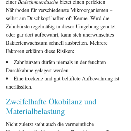
einer
Badezimmerdusche
bietet einen perfekten
Nährboden für verschiedenste Mikroorganismen –
selbst am Duschkopf haften oft Keime. Wird die
Zahnbürste regelmäßig in dieser Umgebung genutzt
oder gar dort aufbewahrt, kann sich unerwünschtes
Bakterienwachstum schnell ausbreiten. Mehrere
Faktoren erklären diese Risiken:
Zahnbürsten dürfen niemals in der feuchten
Duschkabine gelagert werden.
Eine trockene und gut belüftete Aufbewahrung ist
unerlässlich.
Zweifelhafte Ökobilanz und
Materialbelastung
Nicht zuletzt steht auch die vermeintliche