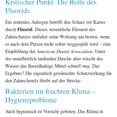
Kritischer Punkt: Die Rolle des
Fluorids
Ein zentrales Anliegen betrifft den Schutz vor Karies
Fluorid
durch
. Dieses wesentliche Element des
Zahnschutzes entfaltet seine Wirkung am besten, wenn
es nach dem Putzen nicht sofort weggespült wird – eine
Empfehlung der
American Dental Association
. Unter
der unaufhörlich laufenden Dusche aber wäscht das
Wasser das fluoridhaltige Mittel schnell weg. Das
Ergebnis? Die eigentlich gewünschte Schutzwirkung für
den Zahnschmelz bleibt auf der Strecke.
Bakterien im feuchten Klima –
Hygieneprobleme
Auch hygienisch ist Vorsicht geboten. Das Klima in