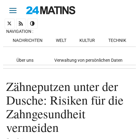
NAVIGATION
:
NACHRICHTEN
WELT
KULTUR
TECHNIK
Über uns
Verwaltung von persönlichen Daten
Zähneputzen unter der
Dusche: Risiken für die
Zahngesundheit
vermeiden