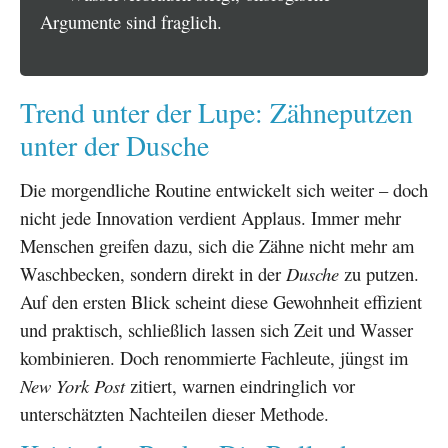
Argumente sind fraglich.
Trend unter der Lupe: Zähneputzen
unter der Dusche
Die morgendliche Routine entwickelt sich weiter – doch
nicht jede Innovation verdient Applaus. Immer mehr
Menschen greifen dazu, sich die Zähne nicht mehr am
Waschbecken, sondern direkt in der
Dusche
zu putzen.
Auf den ersten Blick scheint diese Gewohnheit effizient
und praktisch, schließlich lassen sich Zeit und Wasser
kombinieren. Doch renommierte Fachleute, jüngst im
New York Post
zitiert, warnen eindringlich vor
unterschätzten Nachteilen dieser Methode.