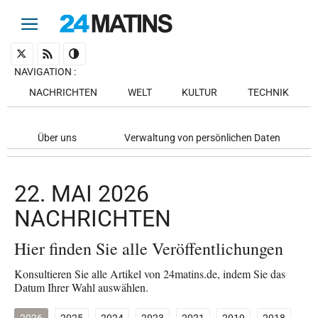
NAVIGATION
:
NACHRICHTEN
WELT
KULTUR
TECHNIK
Über uns
Verwaltung von persönlichen Daten
22. MAI 2026
NACHRICHTEN
Hier finden Sie alle Veröffentlichungen
Konsultieren Sie alle Artikel von 24matins.de, indem Sie das
Datum Ihrer Wahl auswählen.