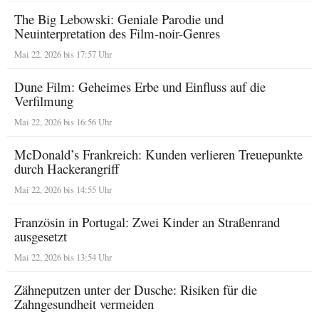
The Big Lebowski: Geniale Parodie und
Neuinterpretation des Film-noir-Genres
Mai 22, 2026 bis 17:57 Uhr
Dune Film: Geheimes Erbe und Einfluss auf die
Verfilmung
Mai 22, 2026 bis 16:56 Uhr
McDonald’s Frankreich: Kunden verlieren Treuepunkte
durch Hackerangriff
Mai 22, 2026 bis 14:55 Uhr
Französin in Portugal: Zwei Kinder an Straßenrand
ausgesetzt
Mai 22, 2026 bis 13:54 Uhr
Zähneputzen unter der Dusche: Risiken für die
Zahngesundheit vermeiden