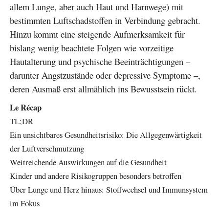
allem Lunge, aber auch Haut und Harnwege) mit
bestimmten Luftschadstoffen in Verbindung gebracht.
Hinzu kommt eine steigende Aufmerksamkeit für
bislang wenig beachtete Folgen wie vorzeitige
Hautalterung und psychische Beeinträchtigungen –
darunter Angstzustände oder depressive Symptome –,
deren Ausmaß erst allmählich ins Bewusstsein rückt.
Le Récap
TL;DR
Ein unsichtbares Gesundheitsrisiko: Die Allgegenwärtigkeit
der Luftverschmutzung
Weitreichende Auswirkungen auf die Gesundheit
Kinder und andere Risikogruppen besonders betroffen
Über Lunge und Herz hinaus: Stoffwechsel und Immunsystem
im Fokus