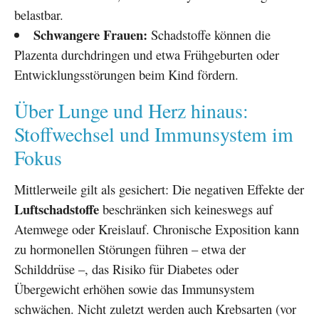
belastbar.
Schwangere Frauen:
Schadstoffe können die
Plazenta durchdringen und etwa Frühgeburten oder
Entwicklungsstörungen beim Kind fördern.
Über Lunge und Herz hinaus:
Stoffwechsel und Immunsystem im
Fokus
Mittlerweile gilt als gesichert: Die negativen Effekte der
Luftschadstoffe
beschränken sich keineswegs auf
Atemwege oder Kreislauf. Chronische Exposition kann
zu hormonellen Störungen führen – etwa der
Schilddrüse –, das Risiko für Diabetes oder
Übergewicht erhöhen sowie das Immunsystem
schwächen. Nicht zuletzt werden auch Krebsarten (vor