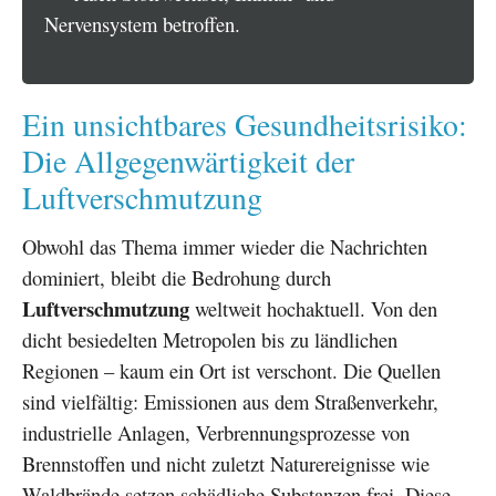
Nervensystem betroffen.
Ein unsichtbares Gesundheitsrisiko:
Die Allgegenwärtigkeit der
Luftverschmutzung
Obwohl das Thema immer wieder die Nachrichten
dominiert, bleibt die Bedrohung durch
Luftverschmutzung
weltweit hochaktuell. Von den
dicht besiedelten Metropolen bis zu ländlichen
Regionen – kaum ein Ort ist verschont. Die Quellen
sind vielfältig: Emissionen aus dem Straßenverkehr,
industrielle Anlagen, Verbrennungsprozesse von
Brennstoffen und nicht zuletzt Naturereignisse wie
Waldbrände setzen schädliche Substanzen frei. Diese