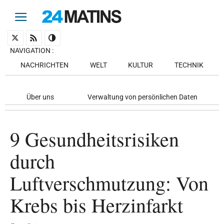
NAVIGATION
:
NACHRICHTEN
WELT
KULTUR
TECHNIK
Über uns
Verwaltung von persönlichen Daten
9 Gesundheitsrisiken
durch
Luftverschmutzung: Von
Krebs bis Herzinfarkt