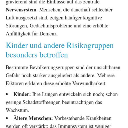
gravierend sind die Einflüsse auf das zentrale
Nervensystem
. Menschen, die dauerhaft schlechter
Luft ausgesetzt sind, zeigen häufiger kognitive
Störungen, Gedächtnisprobleme und eine erhöhte
Anfälligkeit für Demenz.
Kinder und andere Risikogruppen
besonders betroffen
Bestimmte Bevölkerungsgruppen sind der unsichtbaren
Gefahr noch stärker ausgeliefert als andere. Mehrere
Faktoren erklären diese erhöhte Verwundbarkeit:
Kinder:
Ihre Lungen entwickeln sich noch; schon
geringe Schadstoffmengen beeinträchtigen das
Wachstum.
Ältere Menschen:
Vorbestehende Krankheiten
werden oft verstärkt; das Immunsystem ist weniger