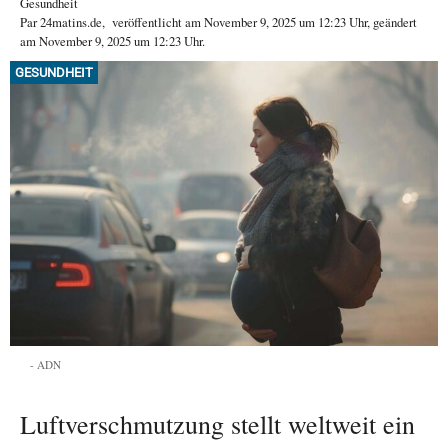
Gesundheit
Par
24matins.de
,
veröffentlicht am
November 9, 2025
um 12:23 Uhr
, geändert
am November 9, 2025 um 12:23 Uhr
.
GESUNDHEIT
ADN
Luftverschmutzung stellt weltweit ein