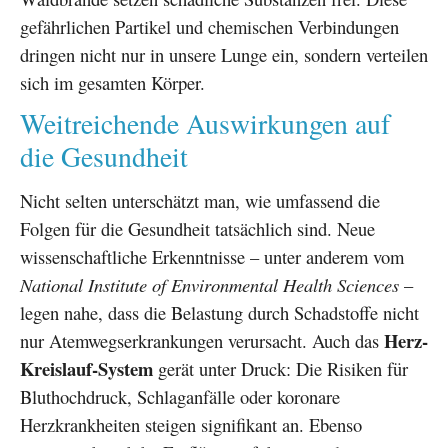
gefährlichen Partikel und chemischen Verbindungen
dringen nicht nur in unsere Lunge ein, sondern verteilen
sich im gesamten Körper.
Weitreichende Auswirkungen auf
die Gesundheit
Nicht selten unterschätzt man, wie umfassend die
Folgen für die Gesundheit tatsächlich sind. Neue
wissenschaftliche Erkenntnisse – unter anderem vom
National Institute of Environmental Health Sciences
–
legen nahe, dass die Belastung durch Schadstoffe nicht
Herz-
nur Atemwegserkrankungen verursacht. Auch das
Kreislauf-System
gerät unter Druck: Die Risiken für
Bluthochdruck, Schlaganfälle oder koronare
Herzkrankheiten steigen signifikant an. Ebenso