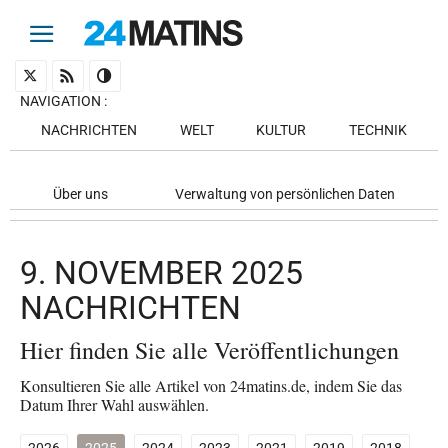
NAVIGATION
:
NACHRICHTEN
WELT
KULTUR
TECHNIK
Über uns
Verwaltung von persönlichen Daten
9. NOVEMBER 2025
NACHRICHTEN
Hier finden Sie alle Veröffentlichungen
Konsultieren Sie alle Artikel von 24matins.de, indem Sie das
Datum Ihrer Wahl auswählen.