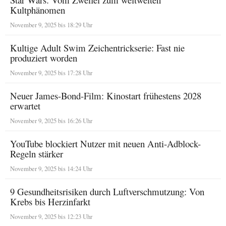
Kultphänomen
November 9, 2025 bis 18:29 Uhr
Kultige Adult Swim Zeichentrickserie: Fast nie
produziert worden
November 9, 2025 bis 17:28 Uhr
Neuer James-Bond-Film: Kinostart frühestens 2028
erwartet
November 9, 2025 bis 16:26 Uhr
YouTube blockiert Nutzer mit neuen Anti-Adblock-
Regeln stärker
November 9, 2025 bis 14:24 Uhr
9 Gesundheitsrisiken durch Luftverschmutzung: Von
Krebs bis Herzinfarkt
November 9, 2025 bis 12:23 Uhr