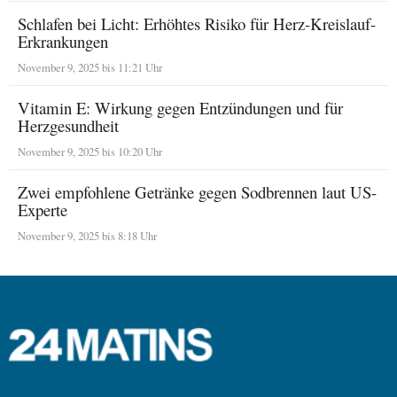
Schlafen bei Licht: Erhöhtes Risiko für Herz-Kreislauf-
Erkrankungen
November 9, 2025 bis 11:21 Uhr
Vitamin E: Wirkung gegen Entzündungen und für
Herzgesundheit
November 9, 2025 bis 10:20 Uhr
Zwei empfohlene Getränke gegen Sodbrennen laut US-
Experte
November 9, 2025 bis 8:18 Uhr