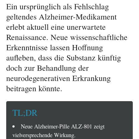
Ein ursprünglich als Fehlschlag
geltendes Alzheimer-Medikament
erlebt aktuell eine unerwartete
Renaissance. Neue wissenschaftliche
Erkenntnisse lassen Hoffnung
aufleben, dass die Substanz künftig
doch zur Behandlung der
neurodegenerativen Erkrankung
beitragen könnte.
TL;DR
Neue Alzheimer-Pille ALZ-801 zeigt
vielversprechende Wirkung.