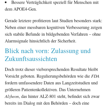
Bessere Verträglichkeit speziell für Menschen mit
dem APOE4-Gen.
Gerade letztere profitieren laut Studien besonders stark:
Neben einer messbaren kognitiven Verbesserung zeigen
sich stabile Befunde in bildgebenden Verfahren – ohne
Alarmsignale hinsichtlich der Sicherheit.
Blick nach vorn: Zulassung und
Zukunftsaussichten
Doch trotz dieser vielversprechenden Resultate bleibt
Vorsicht geboten. Regulierungsbehörden wie die
FDA
fordern umfassendere Daten aus Langzeitstudien und
größeren Patientenkollektiven. Das Unternehmen
Alzheon
, das hinter ALZ-801 steht, befindet sich zwar
bereits im Dialog mit den Behörden – doch eine