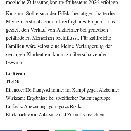
mögliche Zulassung könnte frühestens 2026 erfolgen.
Kurzum: Sollte sich der Effekt bestätigen, hätte die
Medizin erstmals ein oral verfügbares Präparat, das
gezielt den Verlauf von Alzheimer bei genetisch
gefährdeten Menschen beeinflusst. Für zahlreiche
Familien wäre selbst eine kleine Verlängerung der
geistigen Klarheit ein kaum zu überschätzender
Gewinn.
Le Récap
TL;DR
Ein neuer Hoffnungsschimmer im Kampf gegen Alzheimer
Wirksame Ergebnisse bei spezifischer Patientengruppe
Einfache Anwendung, geringeres Risiko
Blick nach vorn: Zulassung und Zukunftsaussichten