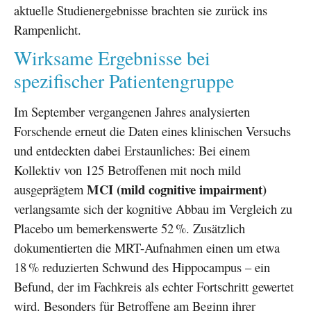
aktuelle Studienergebnisse brachten sie zurück ins
Rampenlicht.
Wirksame Ergebnisse bei
spezifischer Patientengruppe
Im September vergangenen Jahres analysierten
Forschende erneut die Daten eines klinischen Versuchs
und entdeckten dabei Erstaunliches: Bei einem
Kollektiv von 125 Betroffenen mit noch mild
MCI (mild cognitive impairment)
ausgeprägtem
verlangsamte sich der kognitive Abbau im Vergleich zu
Placebo um bemerkenswerte 52 %. Zusätzlich
dokumentierten die MRT-Aufnahmen einen um etwa
18 % reduzierten Schwund des Hippocampus – ein
Befund, der im Fachkreis als echter Fortschritt gewertet
wird. Besonders für Betroffene am Beginn ihrer