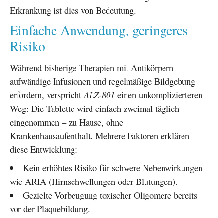
Erkrankung ist dies von Bedeutung.
Einfache Anwendung, geringeres
Risiko
Während bisherige Therapien mit Antikörpern
aufwändige Infusionen und regelmäßige Bildgebung
erfordern, verspricht
ALZ-801
einen unkomplizierteren
Weg: Die Tablette wird einfach zweimal täglich
eingenommen – zu Hause, ohne
Krankenhausaufenthalt. Mehrere Faktoren erklären
diese Entwicklung:
Kein erhöhtes Risiko für schwere Nebenwirkungen
wie ARIA (Hirnschwellungen oder Blutungen).
Gezielte Vorbeugung toxischer Oligomere bereits
vor der Plaquebildung.