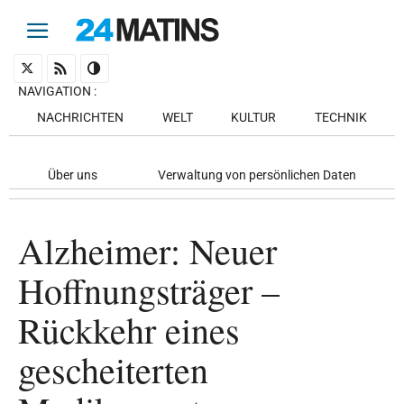
NAVIGATION
:
NACHRICHTEN
WELT
KULTUR
TECHNIK
Über uns
Verwaltung von persönlichen Daten
Alzheimer: Neuer
Hoffnungsträger –
Rückkehr eines
gescheiterten