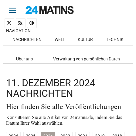
NAVIGATION
:
NACHRICHTEN
WELT
KULTUR
TECHNIK
Über uns
Verwaltung von persönlichen Daten
11. DEZEMBER 2024
NACHRICHTEN
Hier finden Sie alle Veröffentlichungen
Konsultieren Sie alle Artikel von 24matins.de, indem Sie das
Datum Ihrer Wahl auswählen.