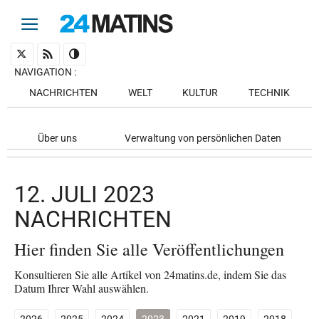
NAVIGATION
:
NACHRICHTEN
WELT
KULTUR
TECHNIK
Über uns
Verwaltung von persönlichen Daten
12. JULI 2023
NACHRICHTEN
Hier finden Sie alle Veröffentlichungen
Konsultieren Sie alle Artikel von 24matins.de, indem Sie das
Datum Ihrer Wahl auswählen.