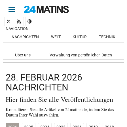
NAVIGATION
:
NACHRICHTEN
WELT
KULTUR
TECHNIK
Über uns
Verwaltung von persönlichen Daten
28. FEBRUAR 2026
NACHRICHTEN
Hier finden Sie alle Veröffentlichungen
Konsultieren Sie alle Artikel von 24matins.de, indem Sie das
Datum Ihrer Wahl auswählen.