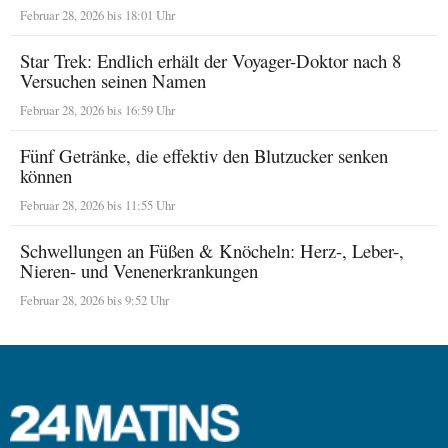
Februar 28, 2026 bis 18:01 Uhr
Star Trek: Endlich erhält der Voyager-Doktor nach 8
Versuchen seinen Namen
Februar 28, 2026 bis 16:59 Uhr
Fünf Getränke, die effektiv den Blutzucker senken
können
Februar 28, 2026 bis 11:55 Uhr
Schwellungen an Füßen & Knöcheln: Herz-, Leber-,
Nieren- und Venenerkrankungen
Februar 28, 2026 bis 9:52 Uhr