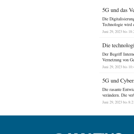
5G und das Ve
Die Digitalisieru
Technologie wird d
Juni 29, 2023 bis 18
Die technolog
Der Begriff Intern
Vernetzung von Ge
Juni 29, 2023 bis 10
5G und Cybers
Die rasante Entwic
verändern. Die ver
Juni 29, 2023 bis 8:2