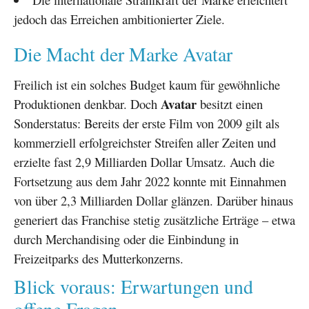
jedoch das Erreichen ambitionierter Ziele.
Die Macht der Marke Avatar
Freilich ist ein solches Budget kaum für gewöhnliche
Avatar
Produktionen denkbar. Doch
besitzt einen
Sonderstatus: Bereits der erste Film von 2009 gilt als
kommerziell erfolgreichster Streifen aller Zeiten und
erzielte fast 2,9 Milliarden Dollar Umsatz. Auch die
Fortsetzung aus dem Jahr 2022 konnte mit Einnahmen
von über 2,3 Milliarden Dollar glänzen. Darüber hinaus
generiert das Franchise stetig zusätzliche Erträge – etwa
durch Merchandising oder die Einbindung in
Freizeitparks des Mutterkonzerns.
Blick voraus: Erwartungen und