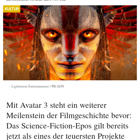
KULTUR
Lightstorm Entertainment / PR-ADN
Mit Avatar 3 steht ein weiterer
Meilenstein der Filmgeschichte bevor:
Das Science-Fiction-Epos gilt bereits
jetzt als eines der teuersten Projekte