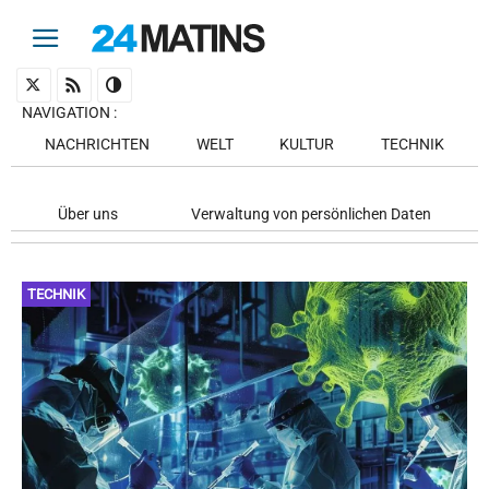
NAVIGATION
:
NACHRICHTEN
WELT
KULTUR
TECHNIK
Über uns
Verwaltung von persönlichen Daten
TECHNIK