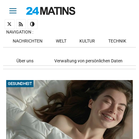
NAVIGATION
:
NACHRICHTEN
WELT
KULTUR
TECHNIK
Über uns
Verwaltung von persönlichen Daten
GESUNDHEIT