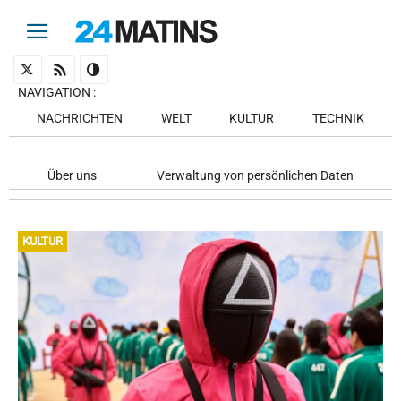
NAVIGATION
:
NACHRICHTEN
WELT
KULTUR
TECHNIK
Über uns
Verwaltung von persönlichen Daten
KULTUR