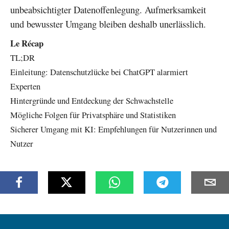
unbeabsichtigter Datenoffenlegung. Aufmerksamkeit
und bewusster Umgang bleiben deshalb unerlässlich.
Le Récap
TL;DR
Einleitung: Datenschutzlücke bei ChatGPT alarmiert
Experten
Hintergründe und Entdeckung der Schwachstelle
Mögliche Folgen für Privatsphäre und Statistiken
Sicherer Umgang mit KI: Empfehlungen für Nutzerinnen und
Nutzer