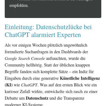
empfohlen.
Einleitung: Datenschutzlücke bei
ChatGPT alarmiert Experten
Als vor einigen Wochen plötzlich ungewöhnlich
formulierte Suchanfragen in den Dashboards der
Google Search Console
auftauchten, wurde die
Community hellhörig. Statt der üblichen knappen
Begriffe fanden sich komplette Sätze – ein Indiz für
Künstliche Intelligenz
Eingaben durch eine generative
(KI)
wie
ChatGPT
. Was auf den ersten Blick wie ein
kurioser Zufall wirkte, entwickelte sich rasch zu einer
Datenschutz
Debatte um
und die Transparenz
moderner KI-Systeme.