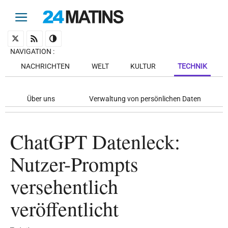
NAVIGATION
:
NACHRICHTEN
WELT
KULTUR
TECHNIK
Über uns
Verwaltung von persönlichen Daten
ChatGPT Datenleck:
Nutzer-Prompts
versehentlich
veröffentlicht