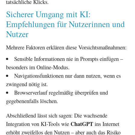
tatsächliche Klicks.
Sicherer Umgang mit KI:
Empfehlungen für Nutzerinnen und
Nutzer
Mehrere Faktoren erklären diese Vorsichtsmaßnahmen:
Sensible Informationen nie in Prompts einfügen –
besonders im Online-Modus.
Navigationsfunktionen nur dann nutzen, wenn es
zwingend nötig ist.
Browserverlauf regelmäßig überprüfen und
gegebenenfalls löschen.
Abschließend lässt sich sagen: Die wachsende
ChatGPT
Integration von KI-Tools wie
ins Internet
erhöht zweifellos den Nutzen – aber auch das Risiko